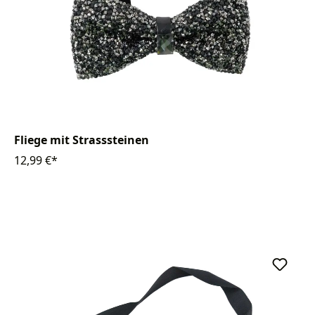
Fliege mit Strasssteinen
12,99 €*