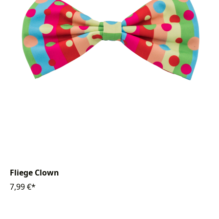
Fliege Clown
7,99 €*