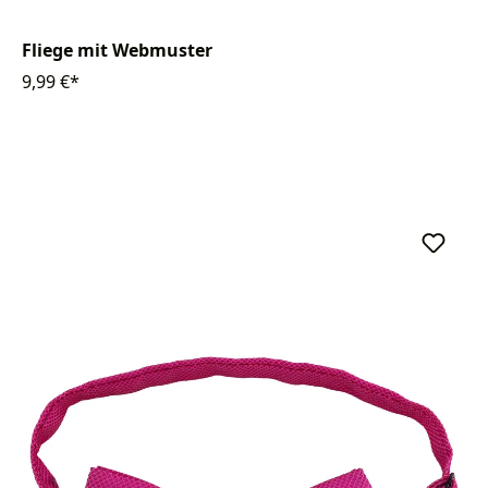
Fliege mit Webmuster
9,99 €*