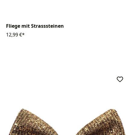
Fliege mit Strasssteinen
12,99 €*