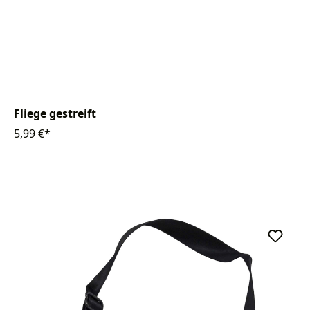
Fliege gestreift
5,99 €*