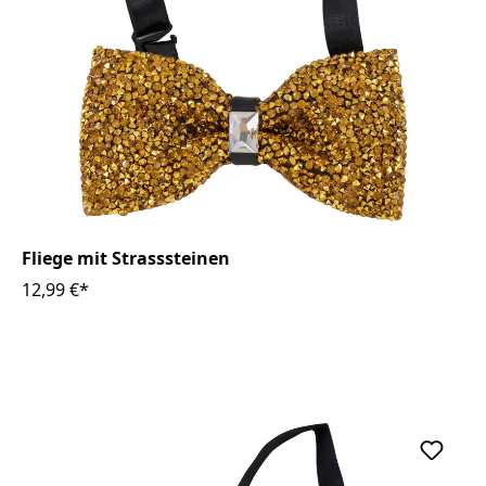
Fliege mit Strasssteinen
12,99 €*