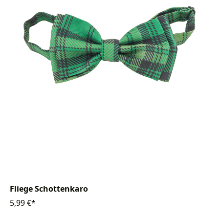
Fliege Schottenkaro
5,99 €*