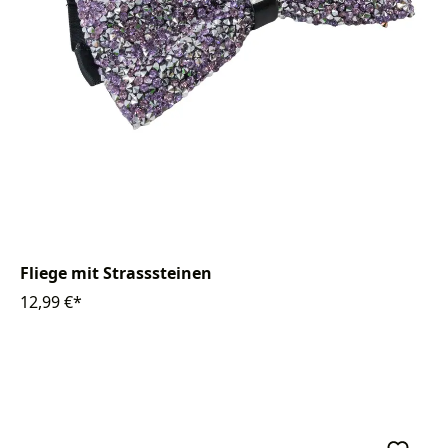
Fliege mit Strasssteinen
12,99 €*