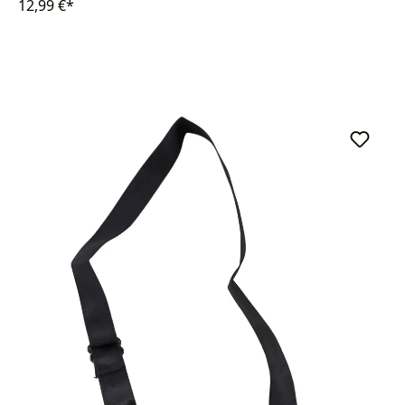
12,99 €*