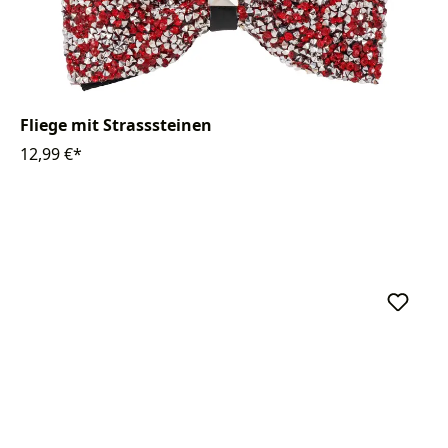
Fliege mit Strasssteinen
12,99 €*