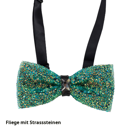
Fliege mit Strasssteinen