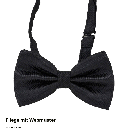
Fliege mit Webmuster