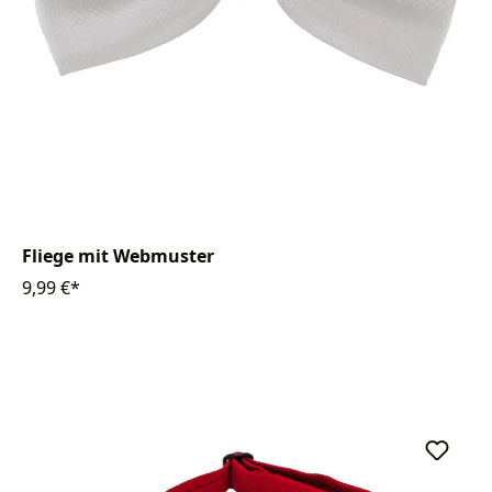
Fliege mit Webmuster
9,99 €*