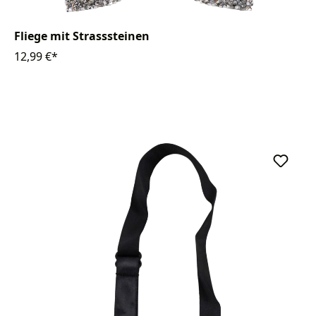
Fliege mit Strasssteinen
12,99 €*