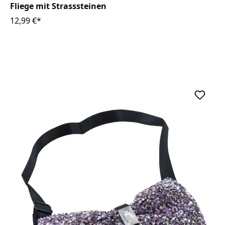
Fliege mit Strasssteinen
12,99 €*