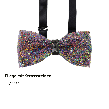
Fliege mit Strasssteinen
12,99 €*