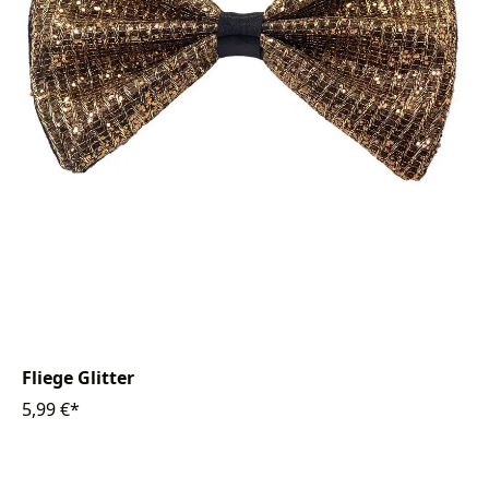
Fliege Glitter
5,99 €*