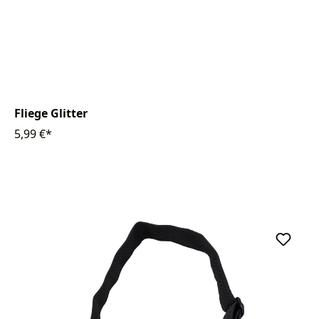
Fliege Glitter
5,99 €*