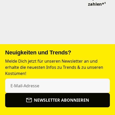
zahlen*¹
Neuigkeiten und Trends?
Melde Dich jetzt für unseren Newsletter an und
erhalte die neuesten Infos zu Trends & zu unseren
Kostümen!
NEWSLETTER ABONNIEREN