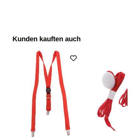
Kunden kauften auch