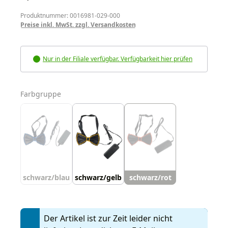
Produktnummer: 0016981-029-000
Preise inkl. MwSt. zzgl. Versandkosten
Nur in der Filiale verfügbar. Verfügbarkeit hier prüfen
auswählen
Farbgruppe
schwarz/blau
schwarz/gelb
schwarz/rot
Der Artikel ist zur Zeit leider nicht