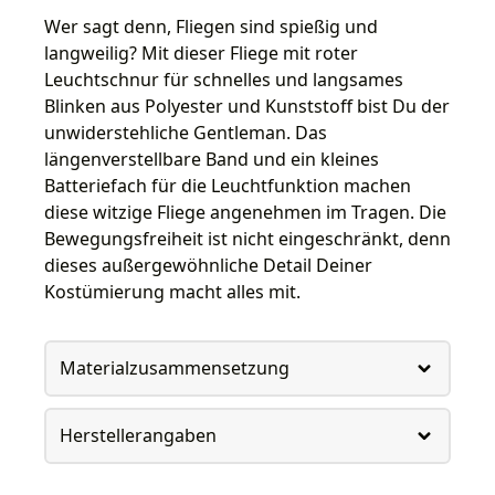
Wer sagt denn, Fliegen sind spießig und
langweilig? Mit dieser Fliege mit roter
Leuchtschnur für schnelles und langsames
Blinken aus Polyester und Kunststoff bist Du der
unwiderstehliche Gentleman. Das
längenverstellbare Band und ein kleines
Batteriefach für die Leuchtfunktion machen
diese witzige Fliege angenehmen im Tragen. Die
Bewegungsfreiheit ist nicht eingeschränkt, denn
dieses außergewöhnliche Detail Deiner
Kostümierung macht alles mit.
Materialzusammensetzung
Herstellerangaben