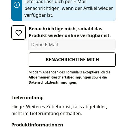
lieferbar. Lass dich per E-Mail
benachrichtigen, wenn der Artikel wieder
verfügbar ist.
Benachrichtige mich, sobald das
Produkt wieder online verfügbar ist.
Deine E-Mail
BENACHRICHTIGE MICH
Mit dem Absenden des Formulars akzeptiere ich die
Allgemeinen Geschäftsbedingungen
sowie die
Datenschutzbestimmungen
.
Lieferumfang:
Fliege. Weiteres Zubehör ist, falls abgebildet,
nicht im Lieferumfang enthalten.
Produktinformationen