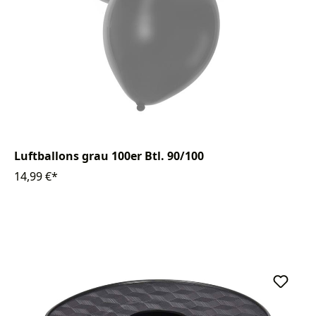
Luftballons grau 100er Btl. 90/100
14,99 €*