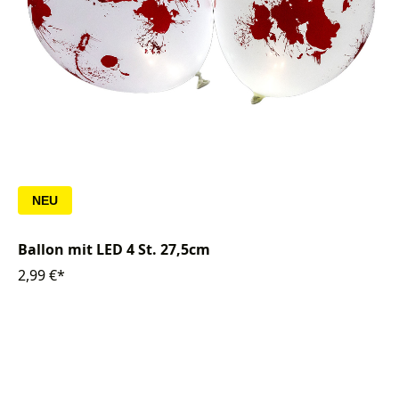
NEU
Ballon mit LED 4 St. 27,5cm
2,99 €*