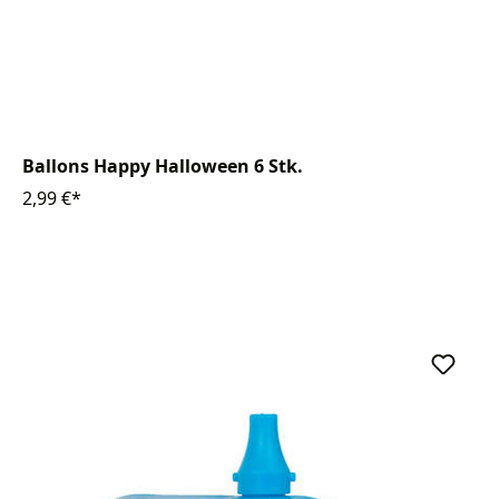
Ballons Happy Halloween 6 Stk.
2,99 €*