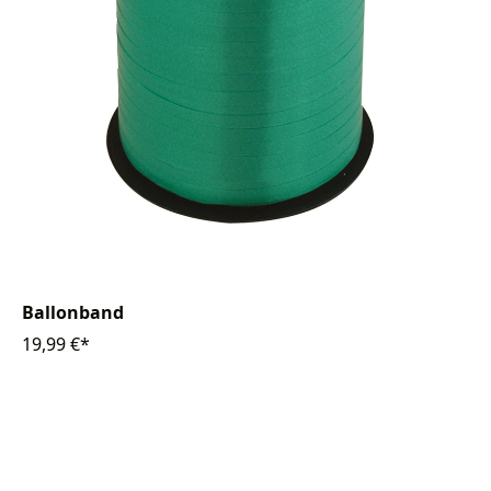
Ballonband
19,99 €*