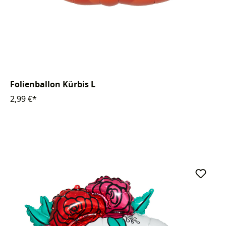
Folienballon Kürbis L
2,99 €*