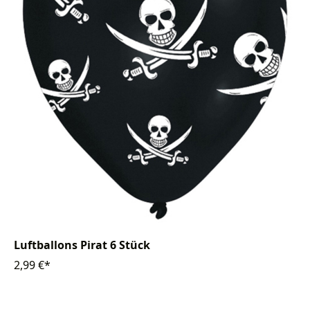
Luftballons Pirat 6 Stück
2,99 €*