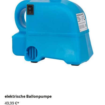
elektrische Ballonpumpe
49,99 €*