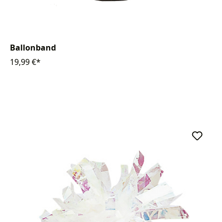
Ballonband
19,99 €*