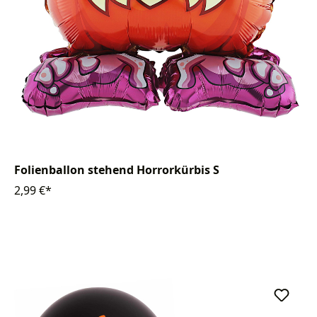
Folienballon stehend Horrorkürbis S
2,99 €*