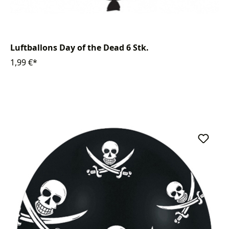
Luftballons Day of the Dead 6 Stk.
1,99 €*