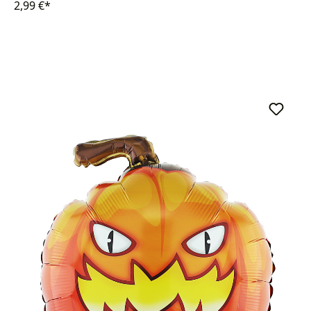
2,99 €*