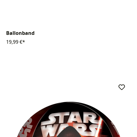
Ballonband
19,99 €*