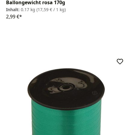
Ballongewicht rosa 170g
Inhalt:
0.17 kg
(17,59 € / 1 kg)
2,99 €*