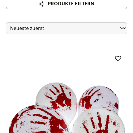
PRODUKTE FILTERN