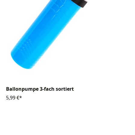
Ballonpumpe 3-fach sortiert
5,99 €*