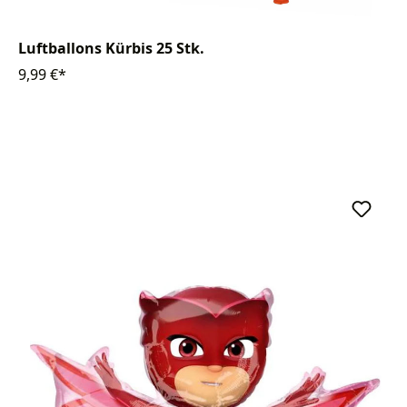
Luftballons Kürbis 25 Stk.
9,99 €*