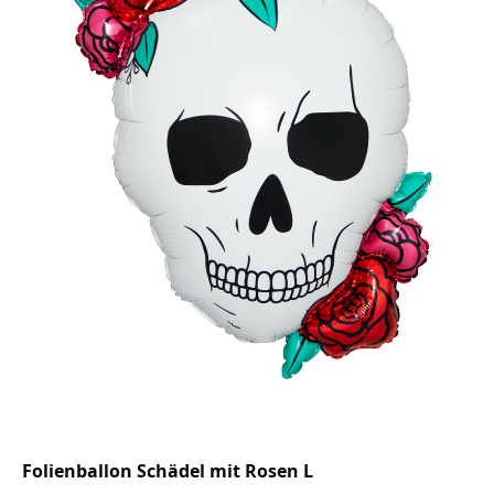
Folienballon Schädel mit Rosen L