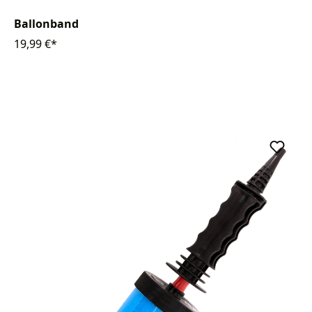
Ballonband
19,99 €*