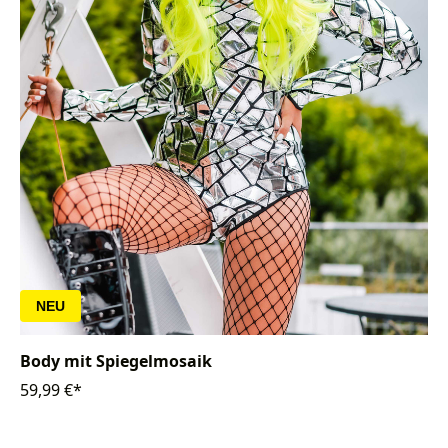
NEU
Body mit Spiegelmosaik
59,99 €*