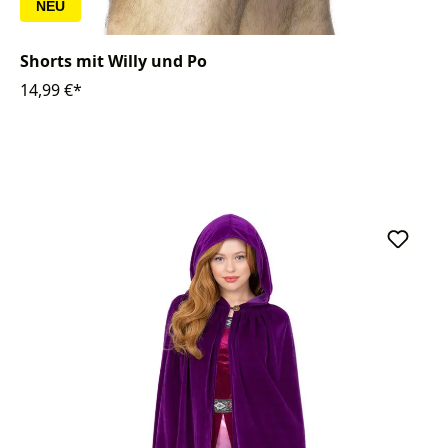
NEU
Shorts mit Willy und Po
14,99 €*