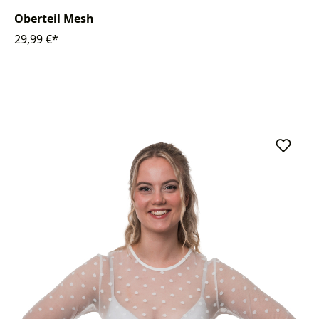
Oberteil Mesh
29,99 €*