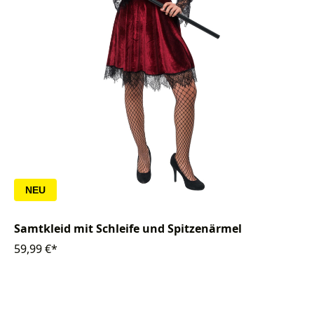
NEU
Samtkleid mit Schleife und Spitzenärmel
59,99 €*