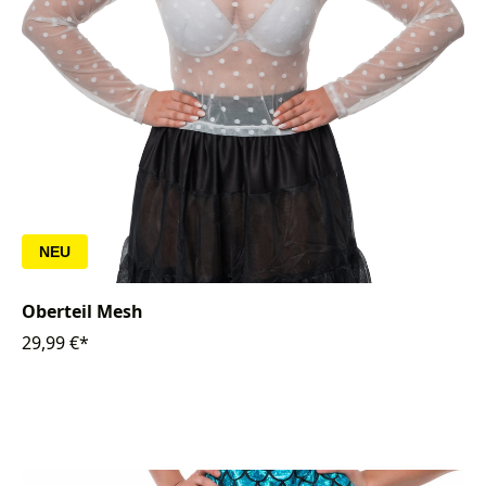
NEU
Oberteil Mesh
29,99 €*