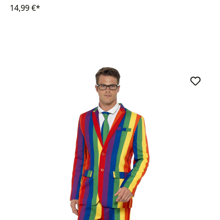
14,99 €*