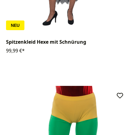
NEU
Spitzenkleid Hexe mit Schnürung
99,99 €*