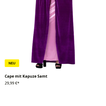
NEU
Cape mit Kapuze Samt
29,99 €*