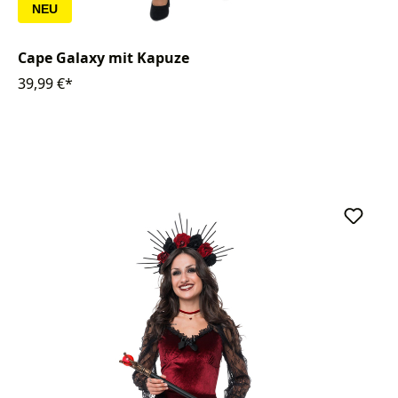
NEU
Cape Galaxy mit Kapuze
39,99 €*