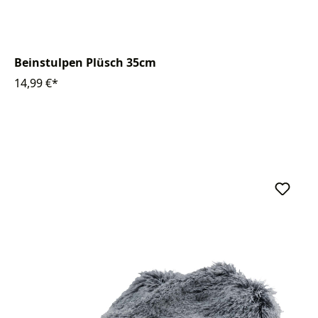
Beinstulpen Plüsch 35cm
14,99 €*