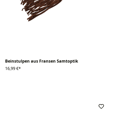
Beinstulpen aus Fransen Samtoptik
16,99 €*