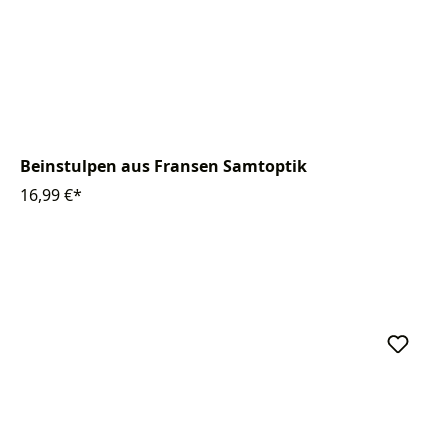
Beinstulpen aus Fransen Samtoptik
16,99 €*