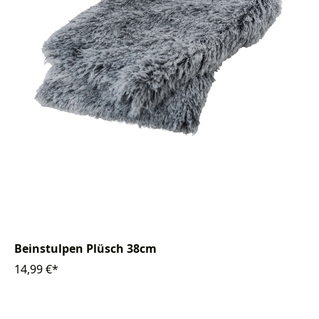
Beinstulpen Plüsch 38cm
14,99 €*