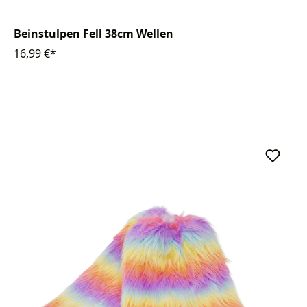
Beinstulpen Fell 38cm Wellen
16,99 €*