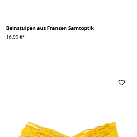
Beinstulpen aus Fransen Samtoptik
16,99 €*