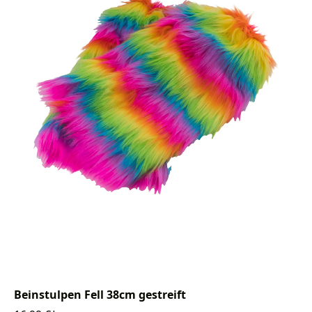
Beinstulpen Fell 38cm gestreift