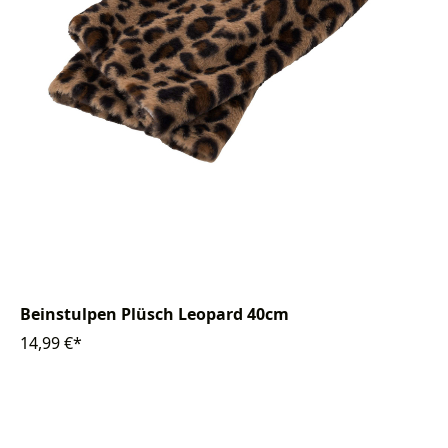
Beinstulpen Plüsch Leopard 40cm
14,99 €*