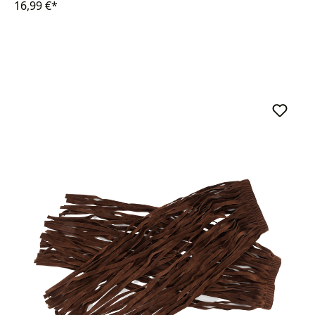
16,99 €*