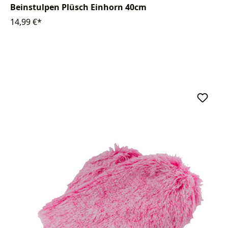
Beinstulpen Plüsch Einhorn 40cm
14,99 €*