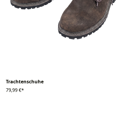
Trachtenschuhe
79,99 €*