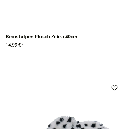
Beinstulpen Plüsch Zebra 40cm
14,99 €*