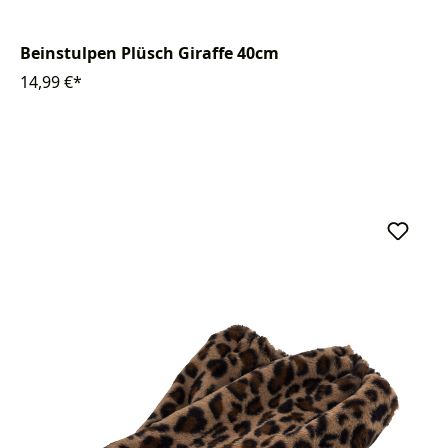
Beinstulpen Plüsch Giraffe 40cm
14,99 €*