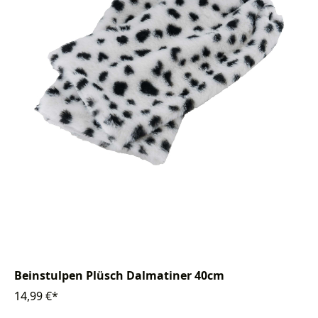
Beinstulpen Plüsch Dalmatiner 40cm
14,99 €*