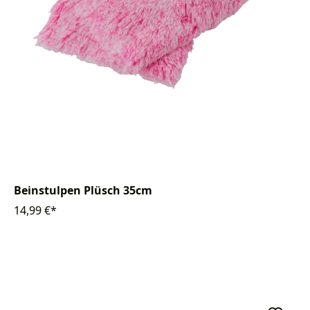
Beinstulpen Plüsch 35cm
14,99 €*