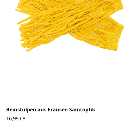
Beinstulpen aus Fransen Samtoptik
16,99 €*