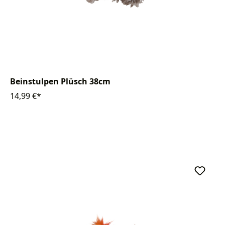
Beinstulpen Plüsch 38cm
14,99 €*