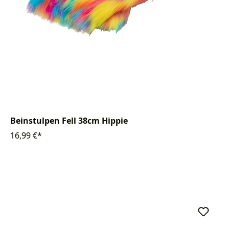
Beinstulpen Fell 38cm Hippie
16,99 €*