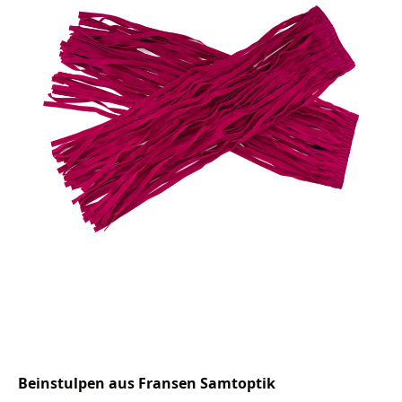
Beinstulpen aus Fransen Samtoptik