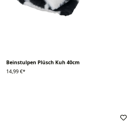
Beinstulpen Plüsch Kuh 40cm
14,99 €*