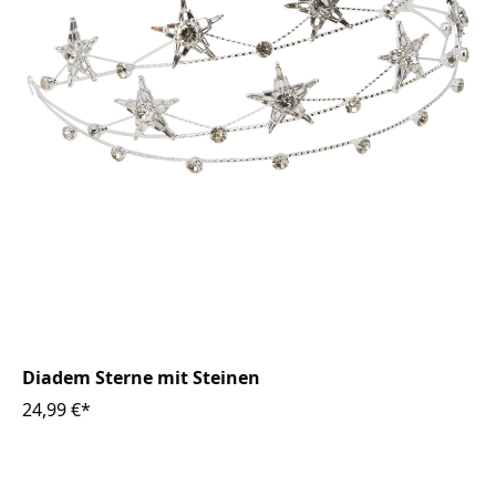
Diadem Sterne mit Steinen
24,99 €*