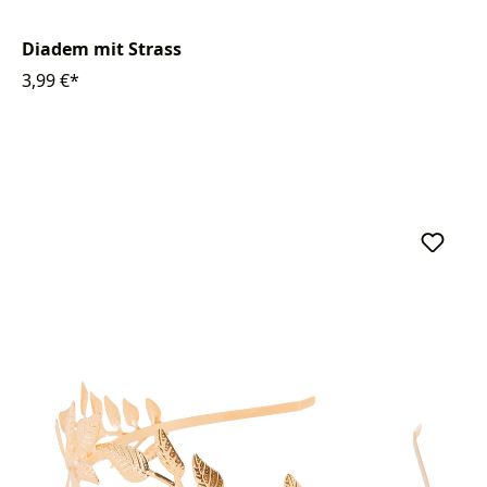
Diadem mit Strass
3,99 €*