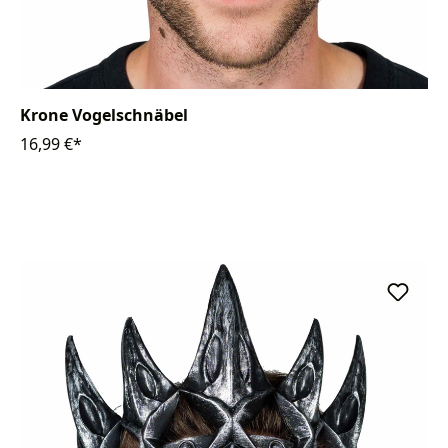
Krone Vogelschnäbel
16,99 €*