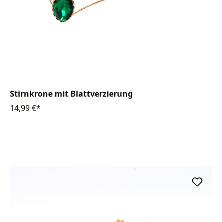
Stirnkrone mit Blattverzierung
14,99 €*