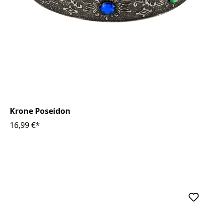
Krone Poseidon
16,99 €*