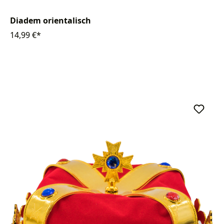
Diadem orientalisch
14,99 €*