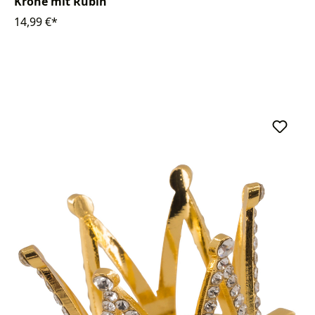
Krone mit Rubin
14,99 €*