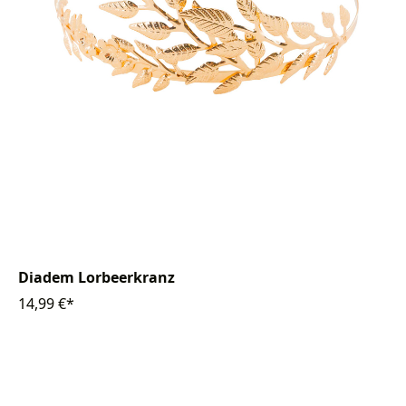
Diadem Lorbeerkranz
14,99 €*