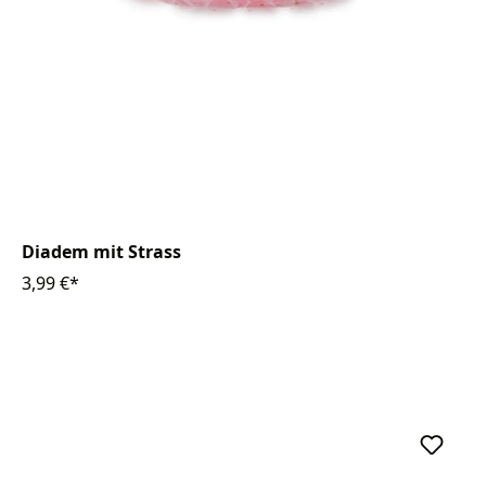
Diadem mit Strass
3,99 €*