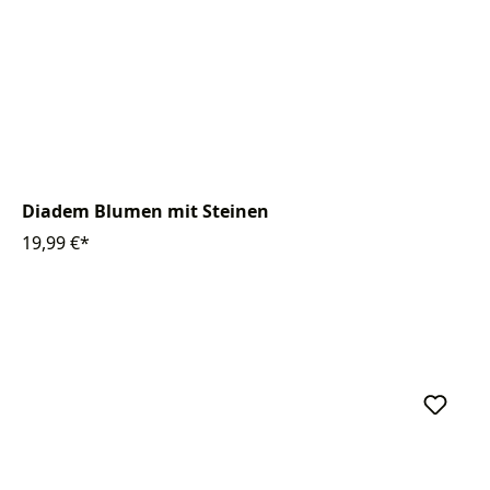
Diadem Blumen mit Steinen
19,99 €*