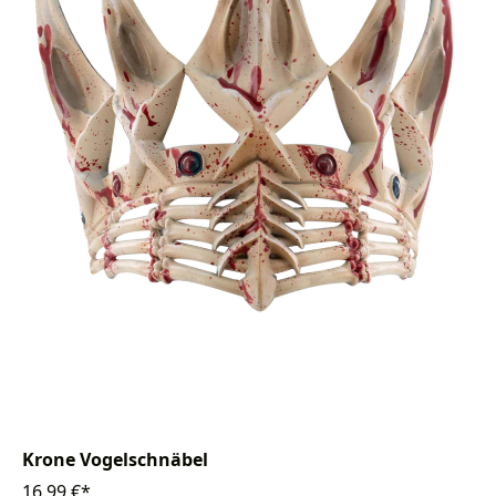
Krone Vogelschnäbel
16,99 €*