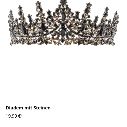
Diadem mit Steinen
19,99 €*