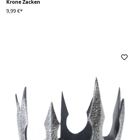
Krone Zacken
9,99 €*