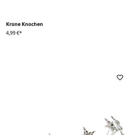
Krone Knochen
4,99 €*