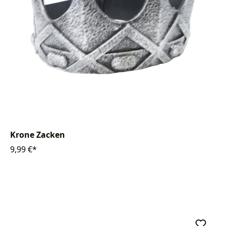
Krone Zacken
9,99 €*