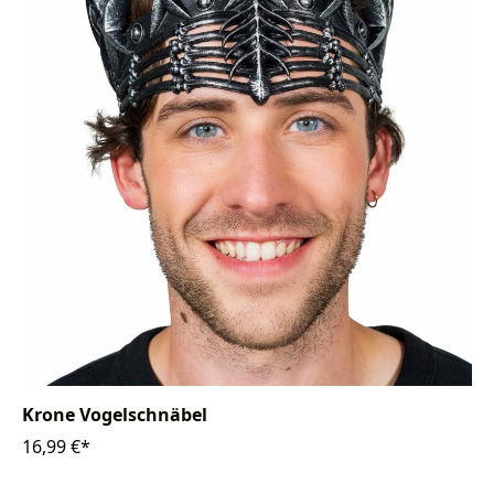
Krone Vogelschnäbel
16,99 €*