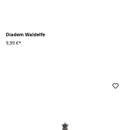
Diadem Waldelfe
9,99 €*