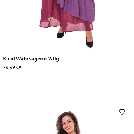
Kleid Wahrsagerin 2-tlg.
79,99 €*