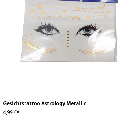
Gesichtstattoo Astrology Metallic
4,99 €*