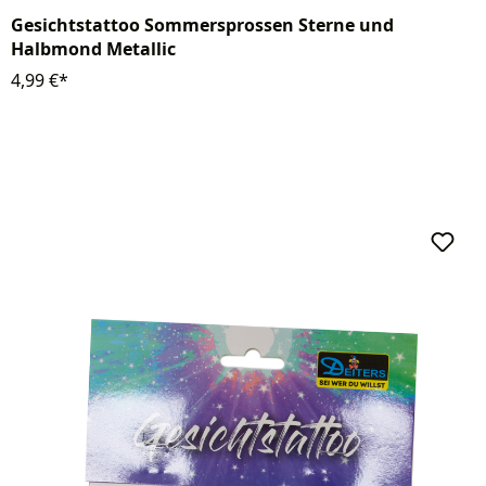
Gesichtstattoo Sommersprossen Sterne und
Halbmond Metallic
4,99 €*