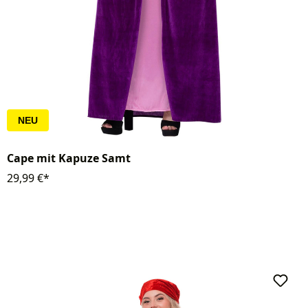
NEU
Cape mit Kapuze Samt
29,99 €*