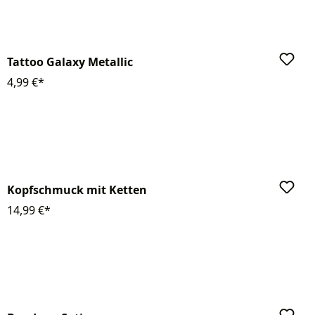
Tattoo Galaxy Metallic
4,99 €*
Kopfschmuck mit Ketten
14,99 €*