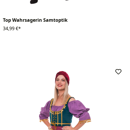
Top Wahrsagerin Samtoptik
34,99 €*