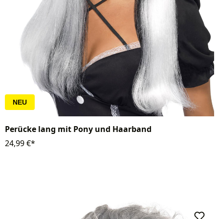
NEU
Perücke lang mit Pony und Haarband
24,99 €*