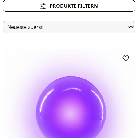
PRODUKTE FILTERN