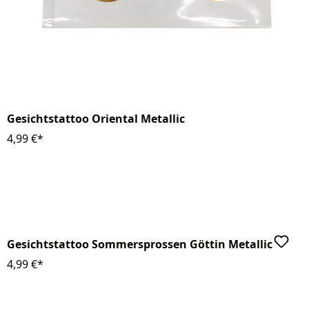
Gesichtstattoo Oriental Metallic
4,99 €*
Gesichtstattoo Sommersprossen Göttin Metallic
4,99 €*