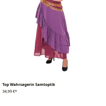
Top Wahrsagerin Samtoptik
34,99 €*