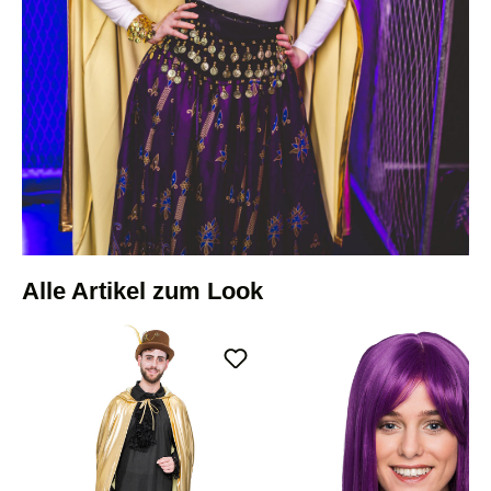
Alle Artikel zum Look