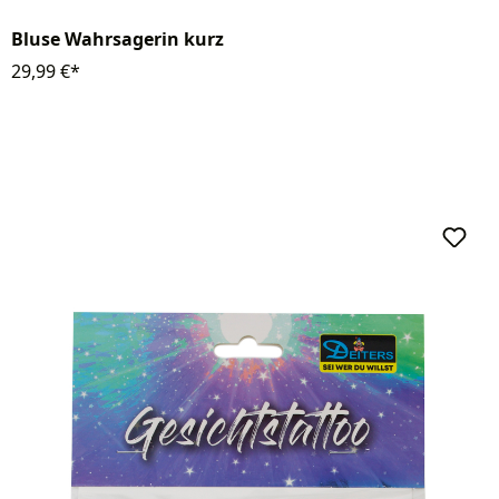
Bluse Wahrsagerin kurz
29,99 €*