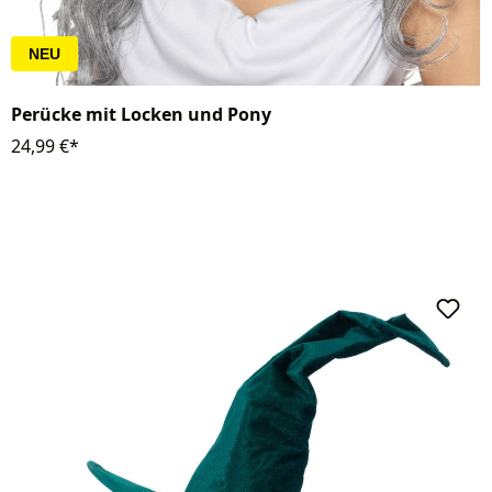
NEU
Perücke mit Locken und Pony
24,99 €*