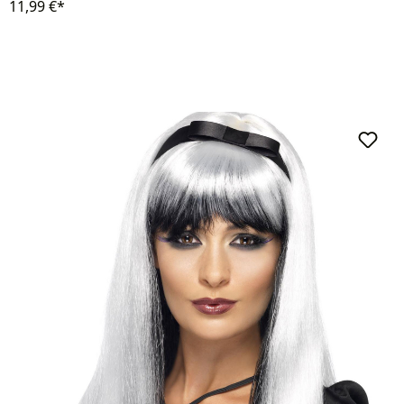
11,99 €*