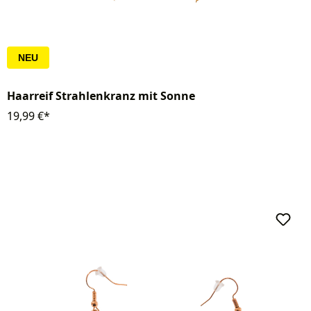
NEU
Haarreif Strahlenkranz mit Sonne
19,99 €*