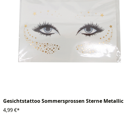
Gesichtstattoo Sommersprossen Sterne Metallic
4,99 €*