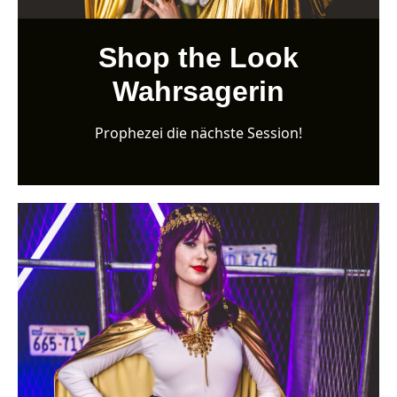
Shop the Look
Wahrsagerin
Prophezei die nächste Session!