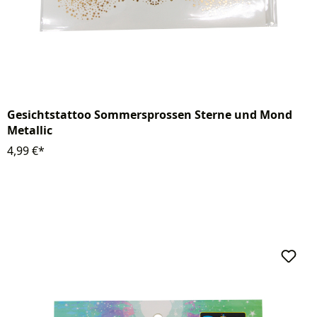
Gesichtstattoo Sommersprossen Sterne und Mond
Metallic
4,99 €*