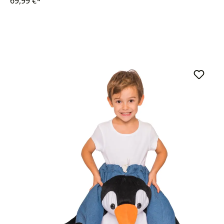
69,99 €*