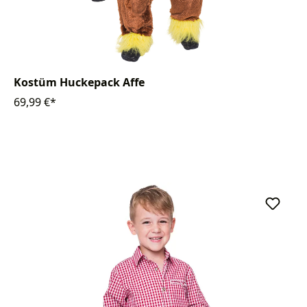
Kostüm Huckepack Affe
69,99 €*