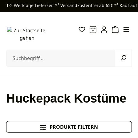
1-2 Werktage Lieferzeit *¹
Versandkostenfrei ab 65€ *¹
Kauf auf
Zum Hauptinhalt springen
Huckepack Kostüme
PRODUKTE FILTERN