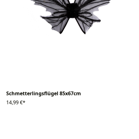
Schmetterlingsflügel 85x67cm
14,99 €*