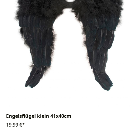
Engelsflügel klein 41x40cm
19,99 €*