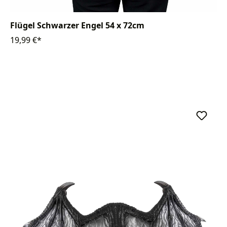
Flügel Schwarzer Engel 54 x 72cm
19,99 €*