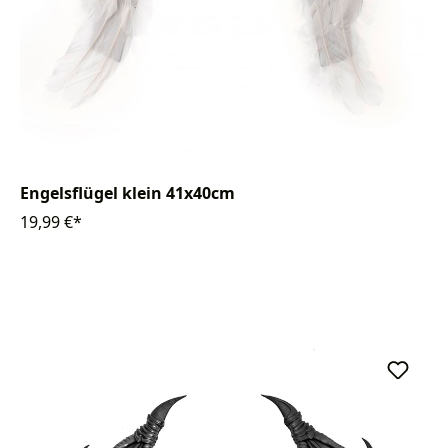
Engelsflügel klein 41x40cm
19,99 €*