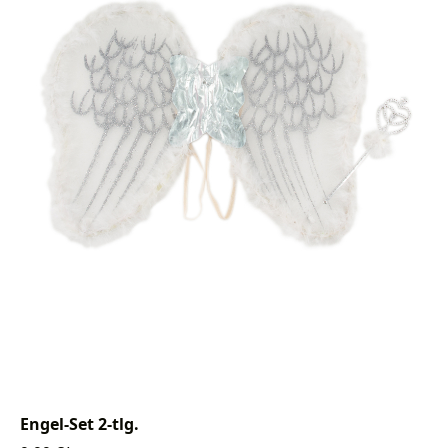
Engel-Set 2-tlg.