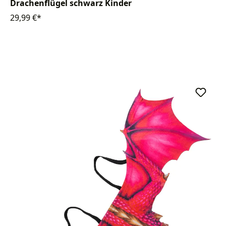
Drachenflügel schwarz Kinder
29,99 €*