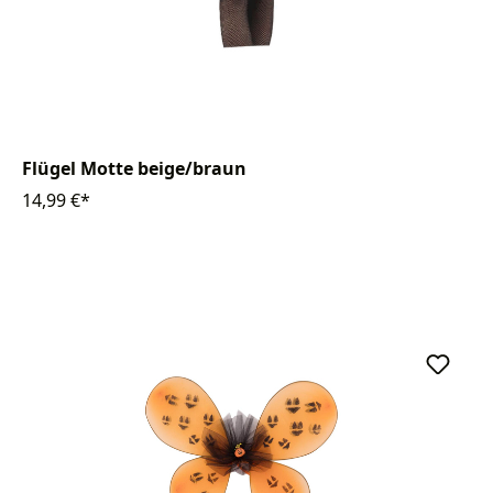
Flügel Motte beige/braun
14,99 €*