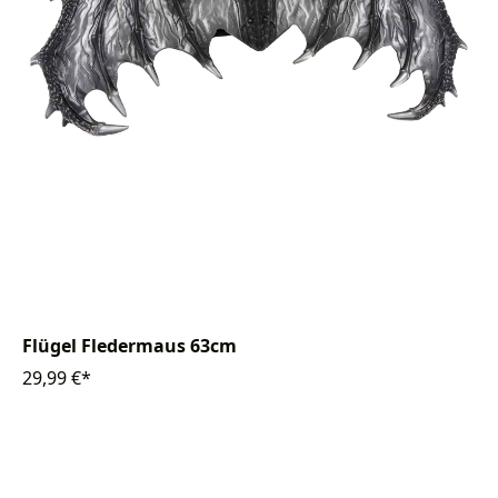
Flügel Fledermaus 63cm
29,99 €*