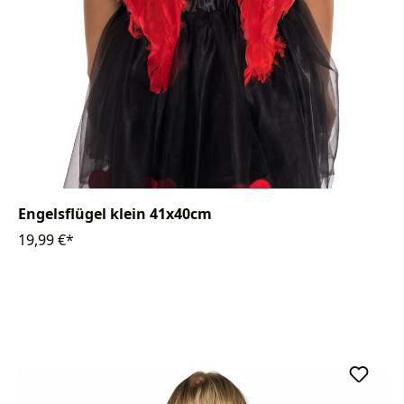
Engelsflügel klein 41x40cm
19,99 €*