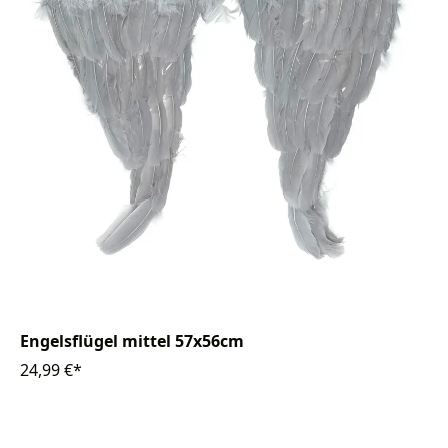
Engelsflügel mittel 57x56cm
24,99 €*