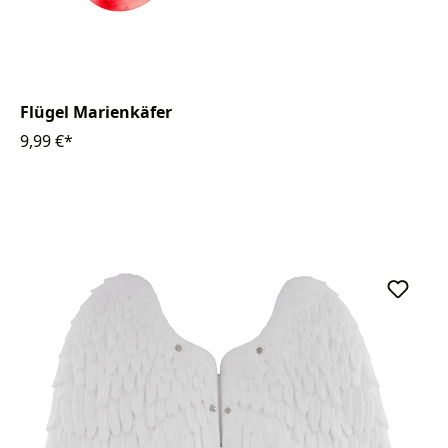
Flügel Marienkäfer
9,99 €*