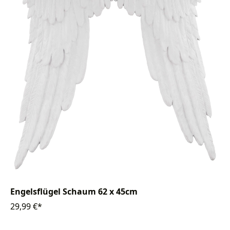
Engelsflügel Schaum 62 x 45cm
29,99 €*