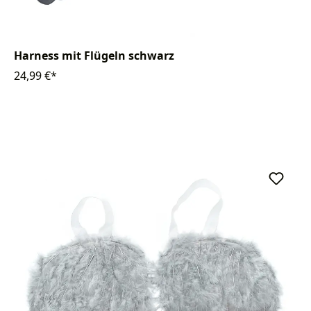
Harness mit Flügeln schwarz
24,99 €*