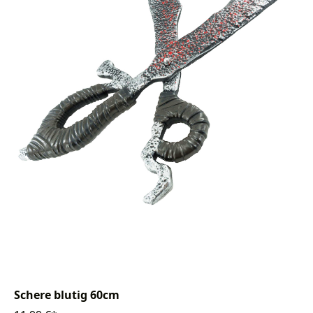
Schere blutig 60cm