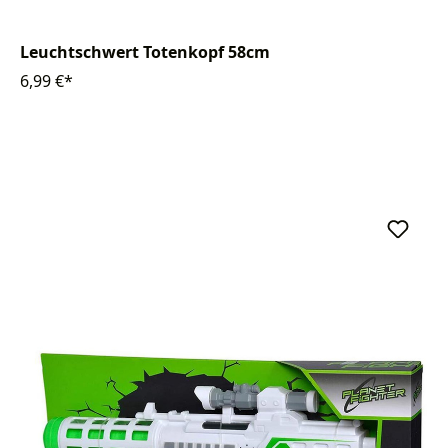
Leuchtschwert Totenkopf 58cm
6,99 €*