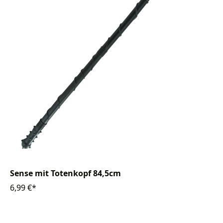
Sense mit Totenkopf 84,5cm
6,99 €*