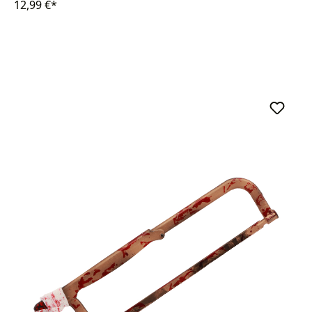
12,99 €*