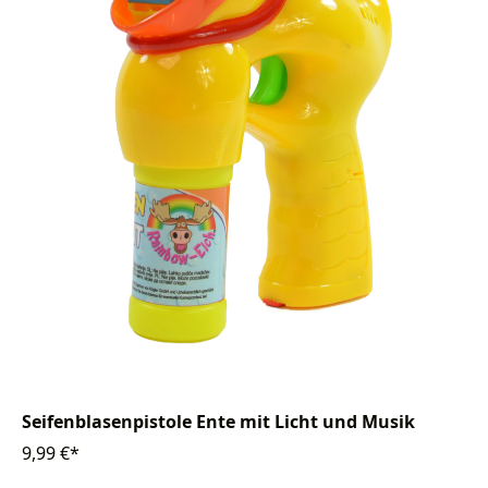
Seifenblasenpistole Ente mit Licht und Musik
9,99 €*