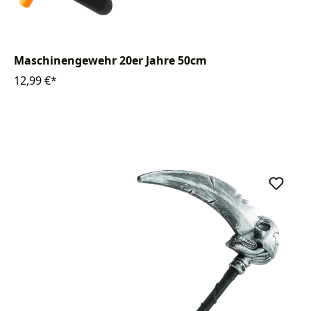
Maschinengewehr 20er Jahre 50cm
12,99 €*