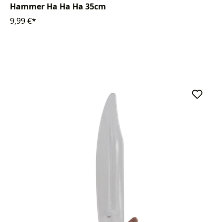
Hammer Ha Ha Ha 35cm
9,99 €*