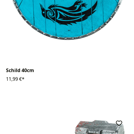
Schild 40cm
11,99 €*