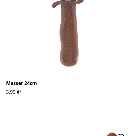
Messer 24cm
3,99 €*