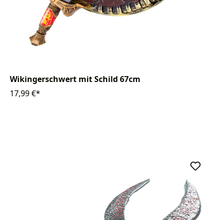
Wikingerschwert mit Schild 67cm
17,99 €*