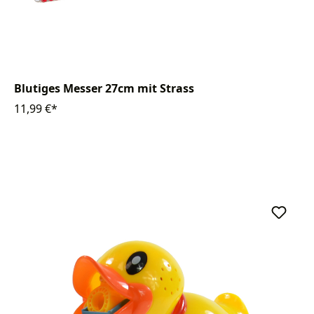
Blutiges Messer 27cm mit Strass
11,99 €*