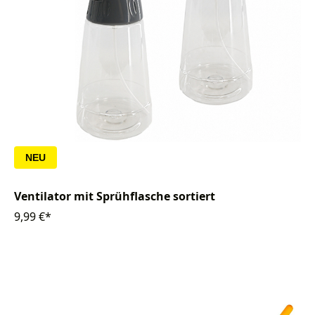
NEU
Ventilator mit Sprühflasche sortiert
9,99 €*