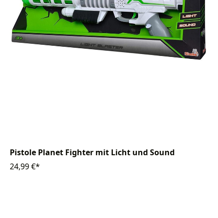
Pistole Planet Fighter mit Licht und Sound
24,99 €*