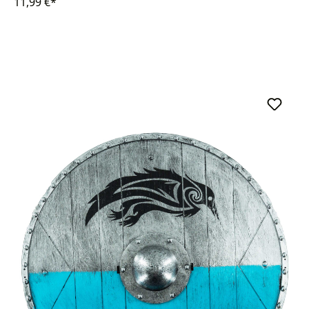
11,99 €*