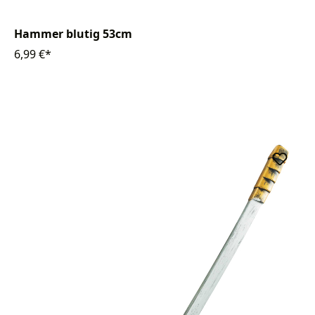
Hammer blutig 53cm
6,99 €*