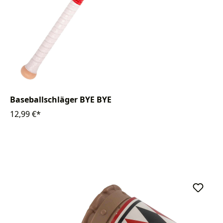
Baseballschläger BYE BYE
12,99 €*