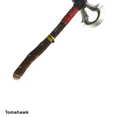
Tomahawk