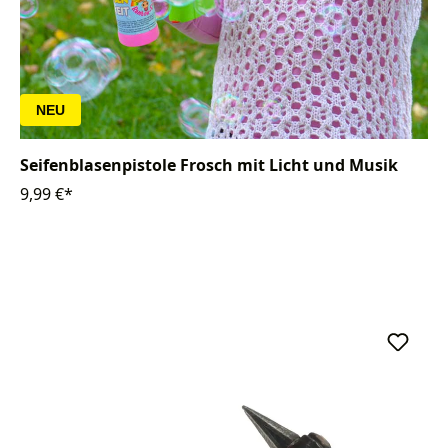
NEU
Seifenblasenpistole Frosch mit Licht und Musik
9,99 €*