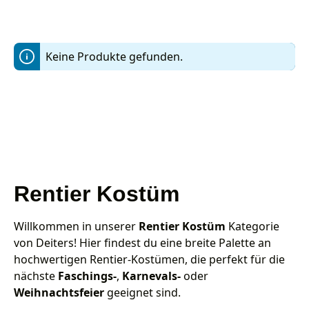
Keine Produkte gefunden.
Rentier Kostüm
Willkommen in unserer
Rentier Kostüm
Kategorie
von Deiters! Hier findest du eine breite Palette an
hochwertigen Rentier-Kostümen, die perfekt für die
nächste
Faschings-
,
Karnevals-
oder
Weihnachtsfeier
geeignet sind.