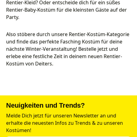
Rentier-Kleid? Oder entscheide dich für ein süßes
Rentier-Baby-Kostüm für die kleinsten Gäste auf der
Party.
Also stöbere durch unsere Rentier-Kostüm-Kategorie
und finde das perfekte Fasching Kostüm für deine
nächste Winter-Veranstaltung! Bestelle jetzt und
erlebe eine festliche Zeit in deinem neuen Rentier-
Kostüm von Deiters.
Neuigkeiten und Trends?
Melde Dich jetzt für unseren Newsletter an und
erhalte die neuesten Infos zu Trends & zu unseren
Kostümen!