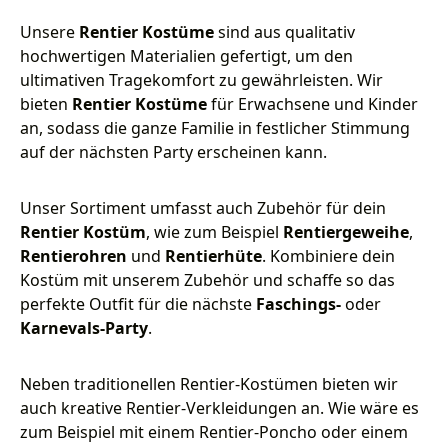
Unsere
Rentier Kostüme
sind aus qualitativ
hochwertigen Materialien gefertigt, um den
ultimativen Tragekomfort zu gewährleisten. Wir
bieten
Rentier Kostüme
für Erwachsene und Kinder
an, sodass die ganze Familie in festlicher Stimmung
auf der nächsten Party erscheinen kann.
Unser Sortiment umfasst auch Zubehör für dein
Rentier Kostüm
, wie zum Beispiel
Rentiergeweihe
,
Rentierohren
und
Rentierhüte
. Kombiniere dein
Kostüm mit unserem Zubehör und schaffe so das
perfekte Outfit für die nächste
Faschings-
oder
Karnevals-Party
.
Neben traditionellen Rentier-Kostümen bieten wir
auch kreative Rentier-Verkleidungen an. Wie wäre es
zum Beispiel mit einem Rentier-Poncho oder einem