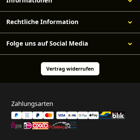
Informationen
Rechtliche Information
Folge uns auf Social Media
Vertrag widerrufen
Zahlungsarten