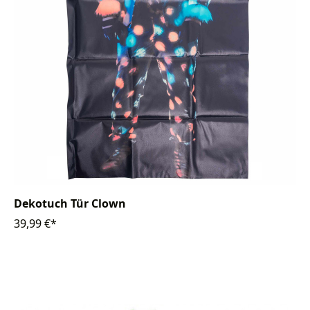
Dekotuch Tür Clown
39,99 €*