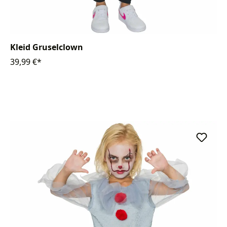
Kleid Gruselclown
39,99 €*