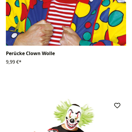
Perücke Clown Wolle
9,99 €*