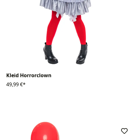
Kleid Horrorclown
49,99 €*