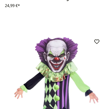
24,99 €*