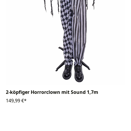
2-köpfiger Horrorclown mit Sound 1,7m
149,99 €*