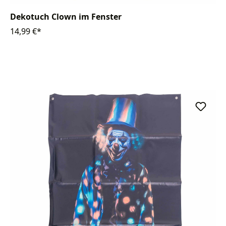
Dekotuch Clown im Fenster
14,99 €*