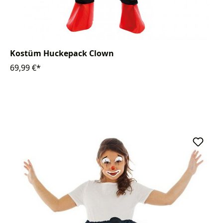
Kostüm Huckepack Clown
69,99 €*