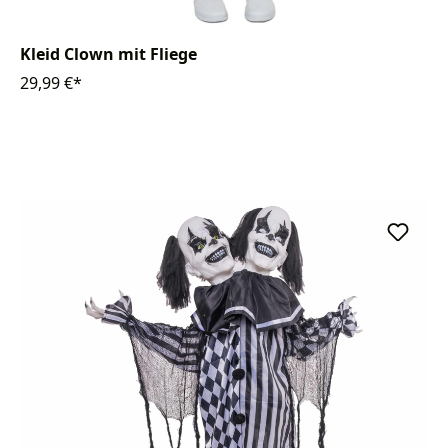
Kleid Clown mit Fliege
29,99 €*