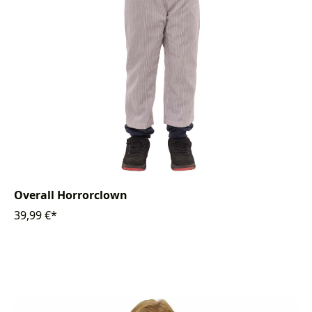
Overall Horrorclown
39,99 €*