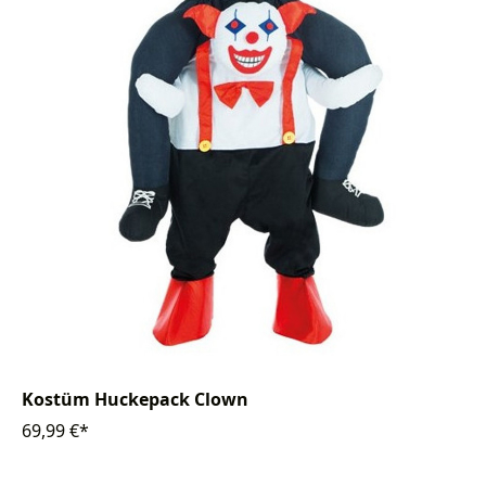
Kostüm Huckepack Clown
69,99 €*