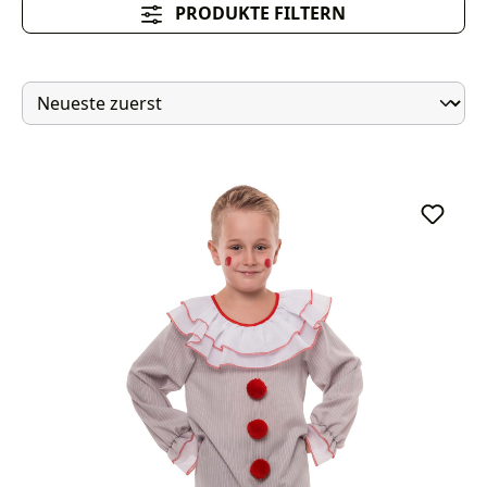
PRODUKTE FILTERN