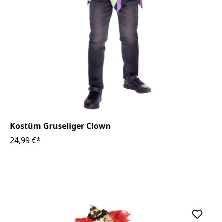
Kostüm Gruseliger Clown
24,99 €*