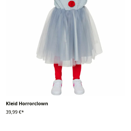
Kleid Horrorclown
39,99 €*