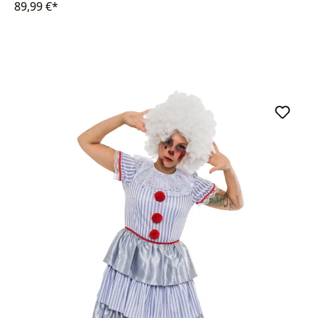
89,99 €*