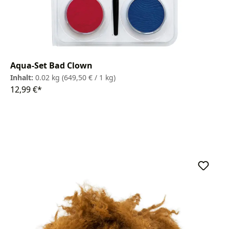
Aqua-Set Bad Clown
Inhalt:
0.02 kg
(649,50 € / 1 kg)
12,99 €*