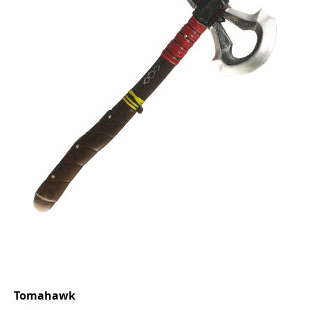
Tomahawk