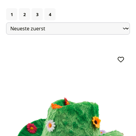
Seite
Seite
Seite
Seite
1
2
3
4