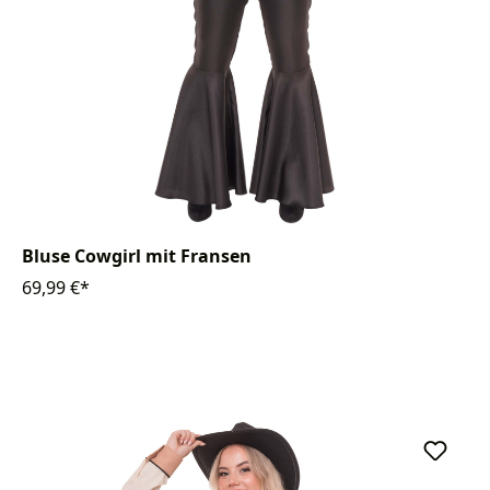
Bluse Cowgirl mit Fransen
69,99 €*