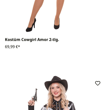
Kostüm Cowgirl Amor 2-tlg.
69,99 €*