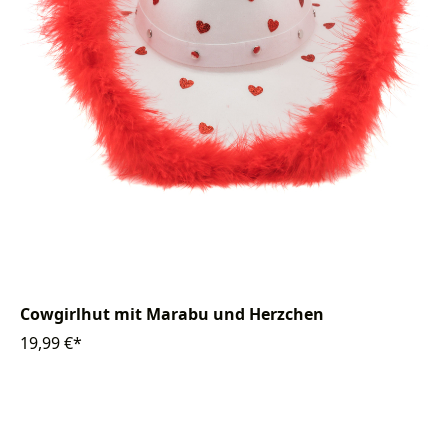
Cowgirlhut mit Marabu und Herzchen
19,99 €*