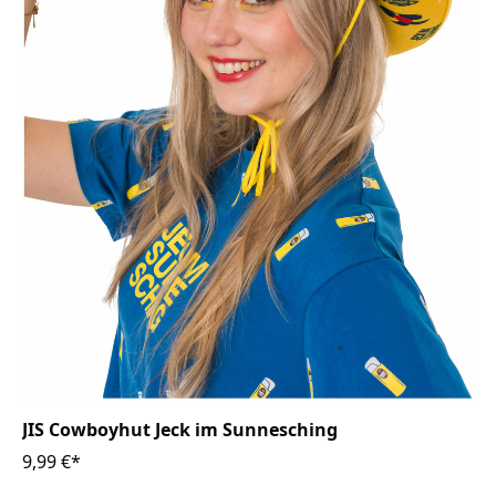
JIS Cowboyhut Jeck im Sunnesching
9,99 €*