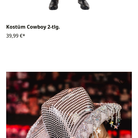
Kostüm Cowboy 2-tlg.
39,99 €*