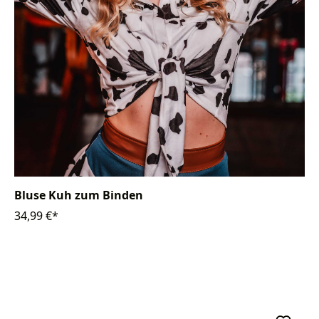
Bluse Kuh zum Binden
34,99 €*