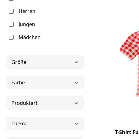
Herren
Jungen
Mädchen
Größe
Farbe
Produktart
Thema
T-Shirt F