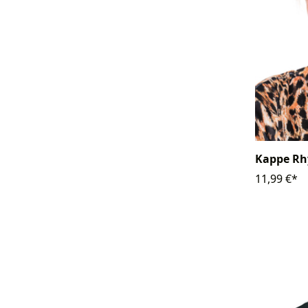
Kappe Rh
11,99 €*