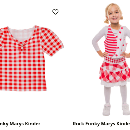
unky Marys Kinder
Rock Funky Marys Kinde