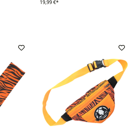
19,99 €*