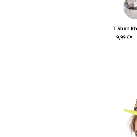
T-Shirt 
19,99 €*