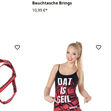
Bauchtasche Brings
10,99 €*