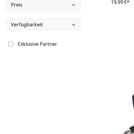
19,99 €*
Preis
Verfügbarkeit
Exklusive Partner