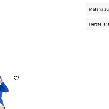
Materialz
Herstelle