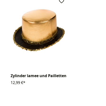
Zylinder lamee und Pailletten
12,99 €*