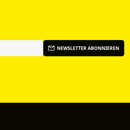
NEWSLETTER ABONNIEREN