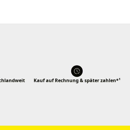
schlandweit
Kauf auf Rechnung & später zahlen*¹