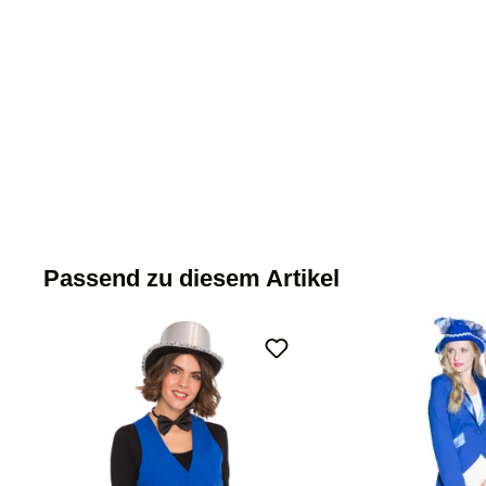
Passend zu diesem Artikel