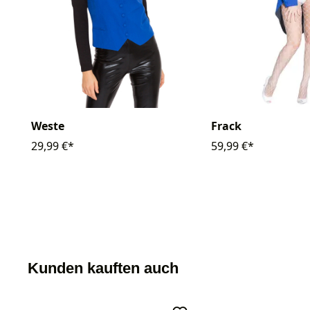
Frack
Weste
59,99 €*
29,99 €*
Kunden kauften auch