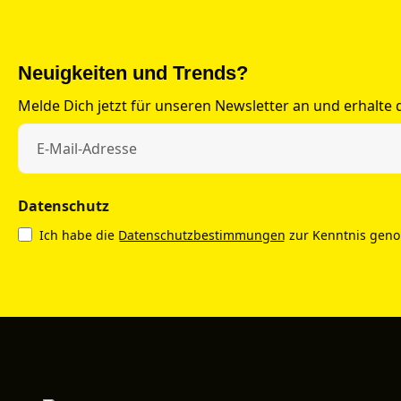
Neuigkeiten und Trends?
Melde Dich jetzt für unseren Newsletter an und erhalte
Datenschutz
Ich habe die
Datenschutzbestimmungen
zur Kenntnis gen