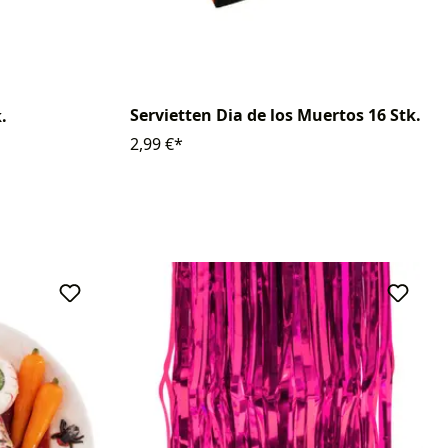
Servietten Dia de los Muertos 16 Stk.
.
2,99 €*