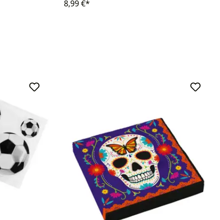
8,99 €*