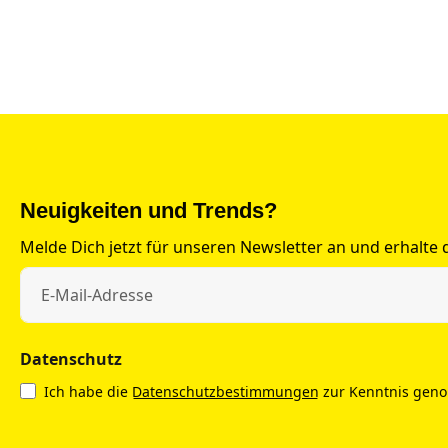
Neuigkeiten und Trends?
Melde Dich jetzt für unseren Newsletter an und erhalte
Datenschutz
Ich habe die
Datenschutzbestimmungen
zur Kenntnis gen