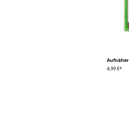
Aufnäher
4,99 €*