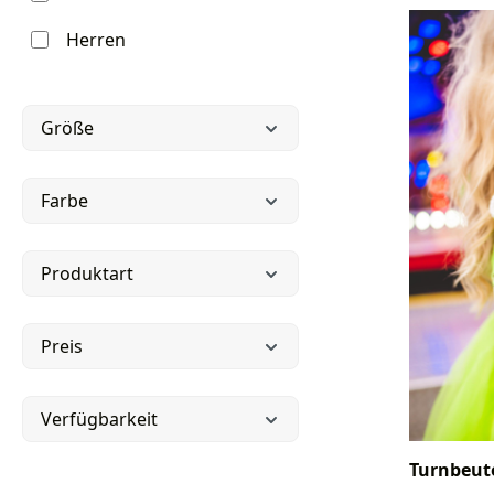
Herren
Größe
Farbe
Produktart
Preis
Verfügbarkeit
Turnbeut