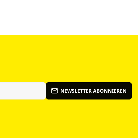
NEWSLETTER ABONNIEREN