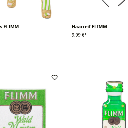
s FLIMM
Haarreif FLIMM
9,99 €*