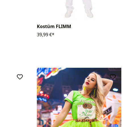
Kostüm FLIMM
39,99 €*