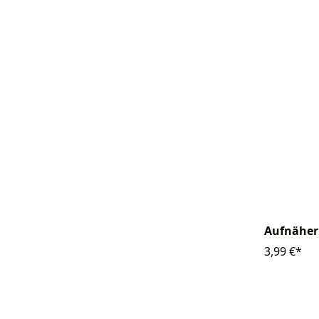
Aufnäher
3,99 €*