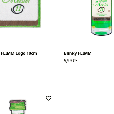
 FLIMM Logo 10cm
Blinky FLIMM
5,99 €*