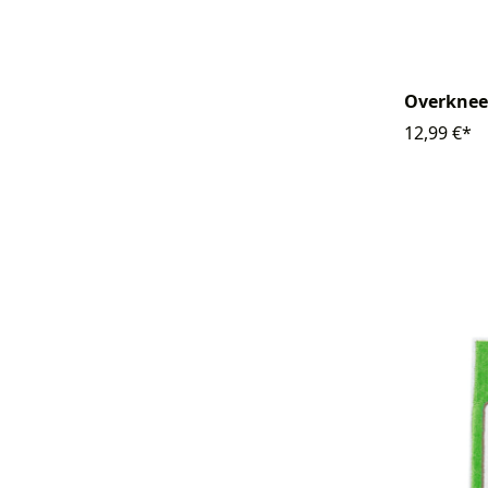
Overknee
12,99 €*