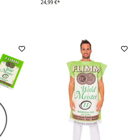
24,99 €*