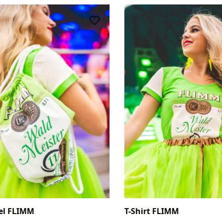
el FLIMM
T-Shirt FLIMM