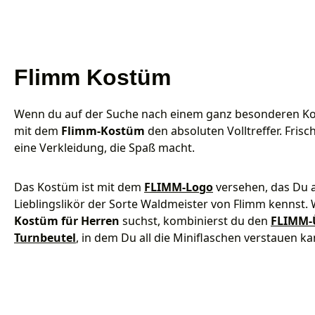
Flimm Kostüm
Wenn du auf der Suche nach einem ganz besonderen Kos
mit dem
Flimm-Kostüm
den absoluten Volltreffer. Frisch
eine Verkleidung, die Spaß macht.
Das Kostüm ist mit dem
FLIMM-Logo
versehen, das Du 
Lieblingslikör der Sorte Waldmeister von Flimm kennst.
Kostüm für Herren
suchst, kombinierst du den
FLIMM-
Turnbeutel
, in dem Du all die Miniflaschen verstauen k