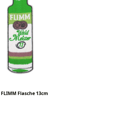
 FLIMM Flasche 13cm