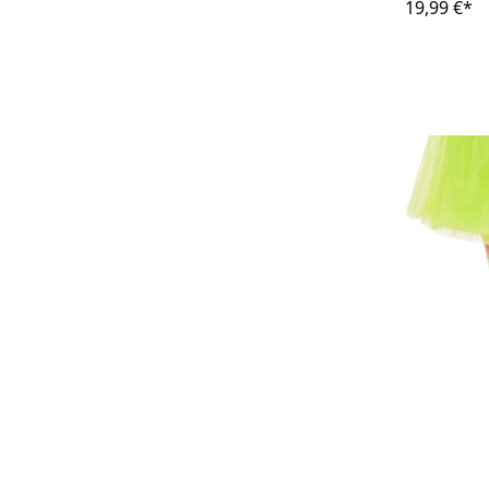
19,99 €*