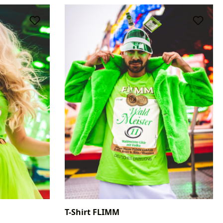
T-Shirt FLIMM