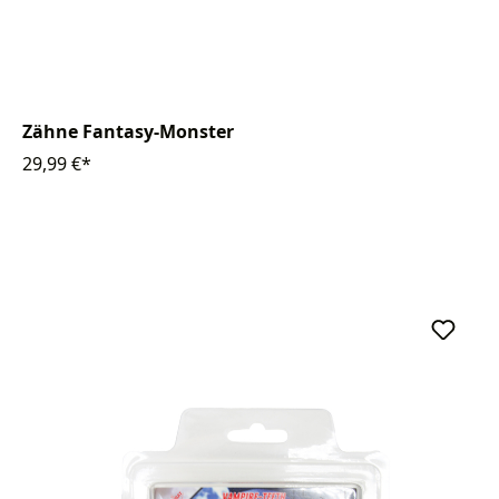
Zähne Fantasy-Monster
29,99 €*