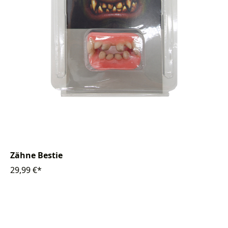
Zähne Bestie
29,99 €*