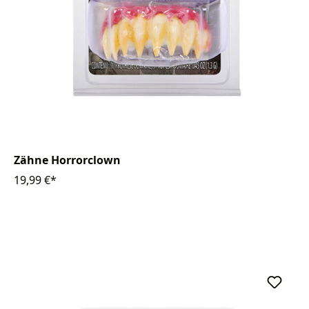
Zähne Horrorclown
19,99 €*