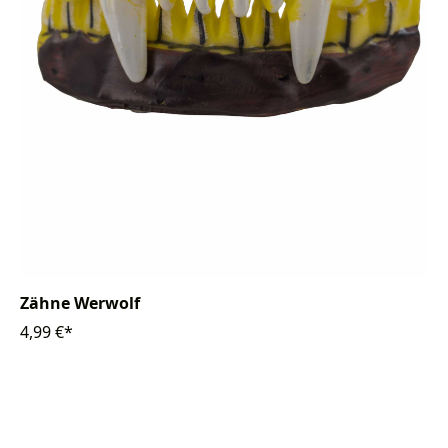
Zähne Werwolf
4,99 €*