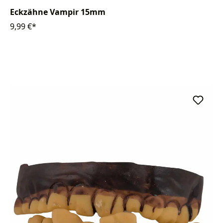
Eckzähne Vampir 15mm
9,99 €*