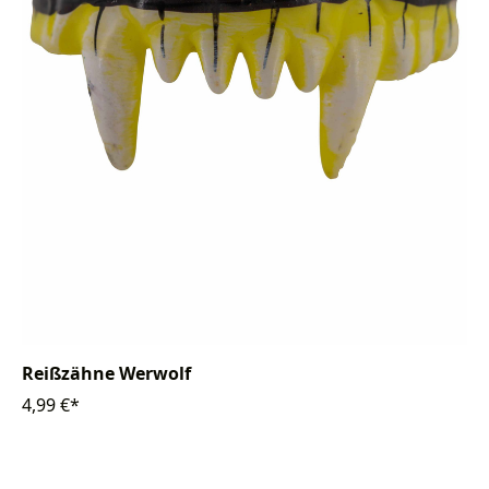
Reißzähne Werwolf
4,99 €*