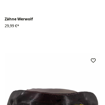
Zähne Werwolf
29,99 €*