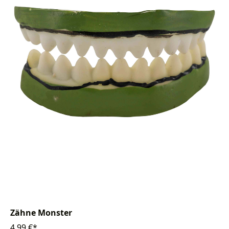
Zähne Monster
4,99 €*