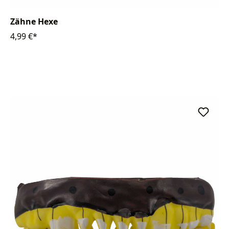
Zähne Hexe
4,99 €*