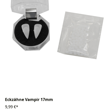
Eckzähne Vampir 17mm
9,99 €*