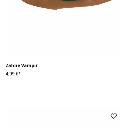
Zähne Vampir
4,99 €*