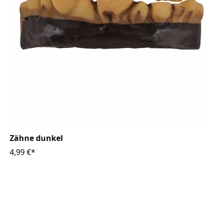
Zähne dunkel
4,99 €*