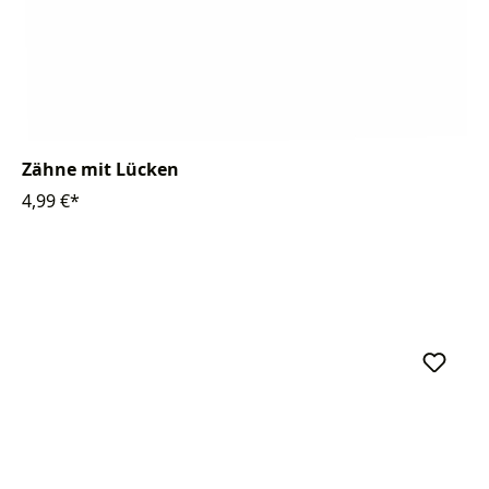
Zähne mit Lücken
4,99 €*