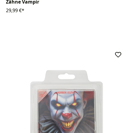
Zähne Vampir
29,99 €*