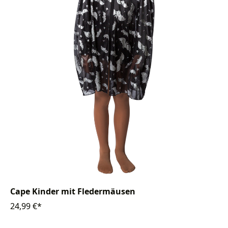
Cape Kinder mit Fledermäusen
24,99 €*