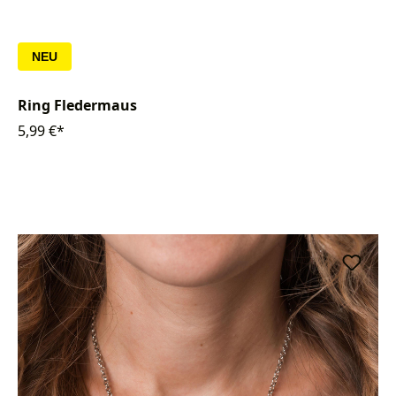
NEU
Ring Fledermaus
5,99 €*