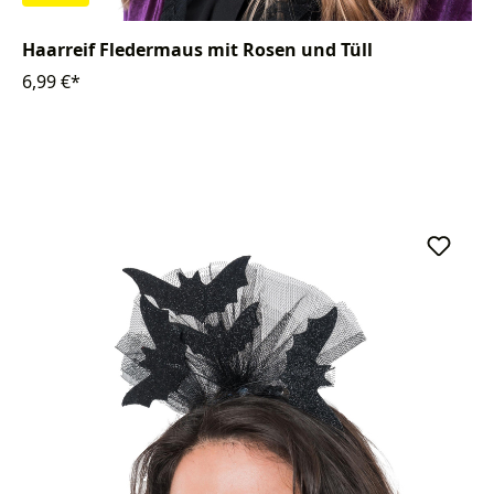
Haarreif Fledermaus mit Rosen und Tüll
6,99 €*