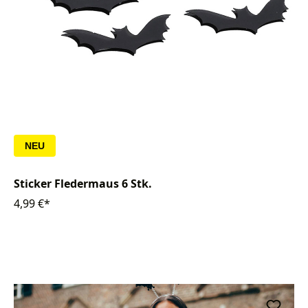
NEU
Sticker Fledermaus 6 Stk.
4,99 €*