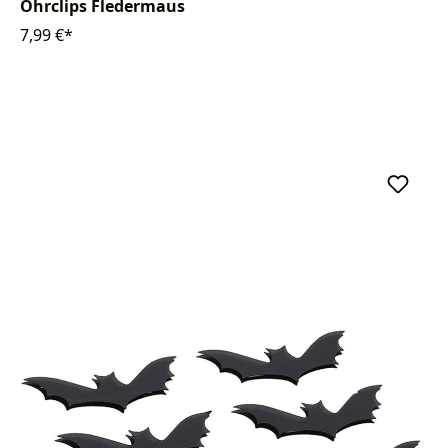
Ohrclips Fledermaus
7,99 €*