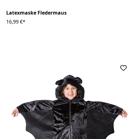
Latexmaske Fledermaus
16,99 €*