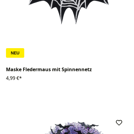
NEU
Maske Fledermaus mit Spinnennetz
4,99 €*