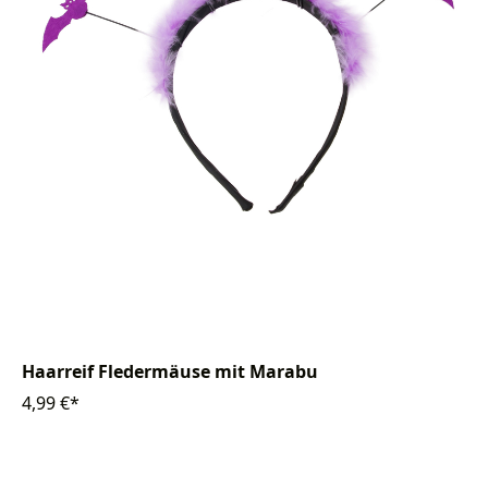
Haarreif Fledermäuse mit Marabu
4,99 €*