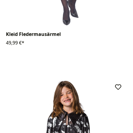
Kleid Fledermausärmel
49,99 €*