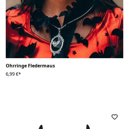
Ohrringe Fledermaus
6,99 €*