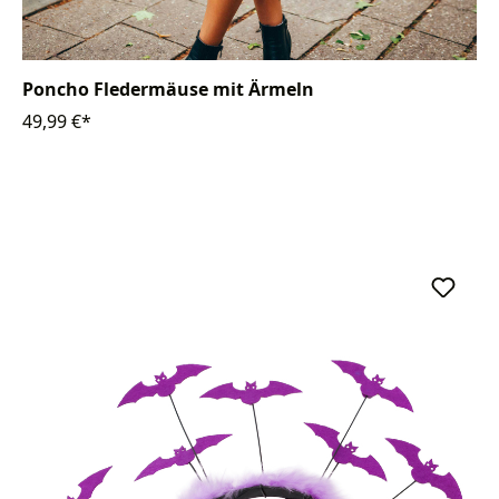
Poncho Fledermäuse mit Ärmeln
49,99 €*