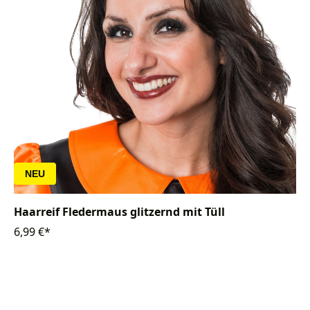
NEU
Haarreif Fledermaus glitzernd mit Tüll
6,99 €*