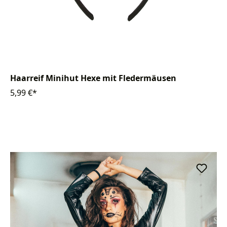
Haarreif Minihut Hexe mit Fledermäusen
5,99 €*