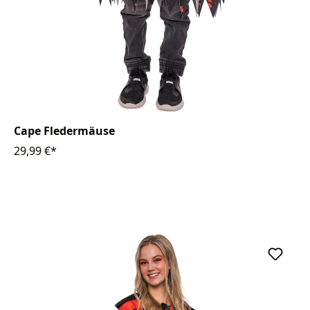
Cape Fledermäuse
29,99 €*