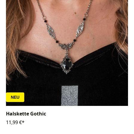
NEU
Halskette Gothic
11,99 €*