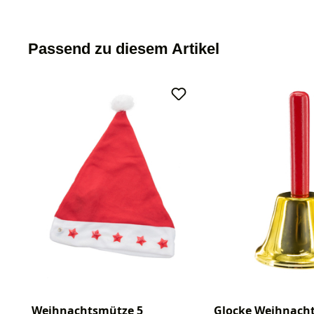
Passend zu diesem Artikel
Weihnachtsmütze 5
Glocke Weihnac