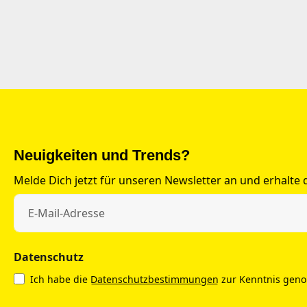
Neuigkeiten und Trends?
Melde Dich jetzt für unseren Newsletter an und erhalte
Datenschutz
Ich habe die
Datenschutzbestimmungen
zur Kenntnis gen