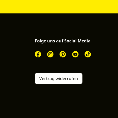
Folge uns auf Social Media
Vertrag widerrufen