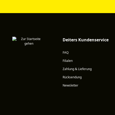
Deiters Kundenservice
FAQ
Filialen
Zahlung & Lieferung
Rücksendung
Newsletter