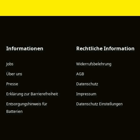
Informationen
Rechtliche Information
Jobs
Widerrufsbelehrung
Über uns
AGB
Presse
Datenschutz
Erklärung zur Barrierefreiheit
Impressum
Entsorgungshinweis für
Datenschutz Einstellungen
Batterien