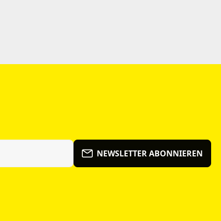
NEWSLETTER ABONNIEREN