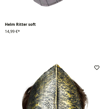
Helm Ritter soft
14,99 €*