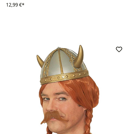
12,99 €*