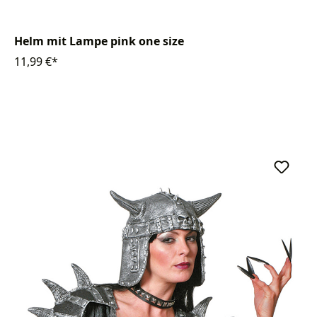
Helm mit Lampe pink one size
11,99 €*