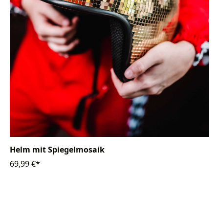
Helm mit Spiegelmosaik
69,99 €*