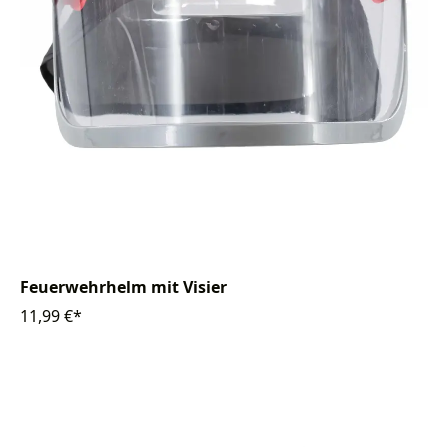
Feuerwehrhelm mit Visier
11,99 €*