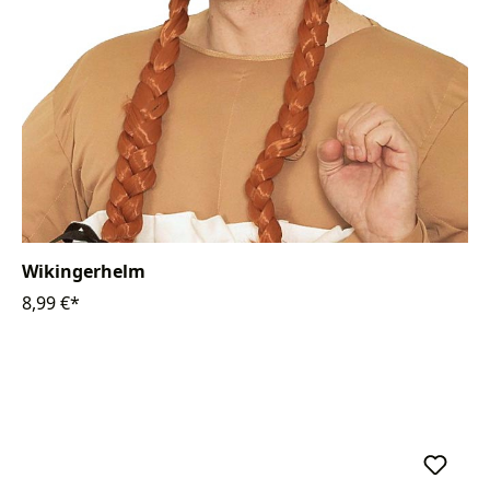
Wikingerhelm
8,99 €*