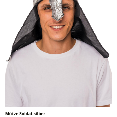
Mütze Soldat silber