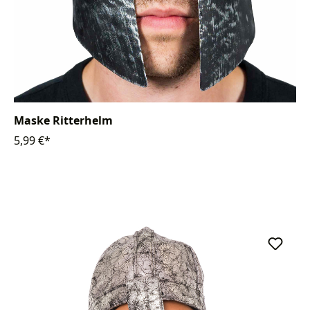
Maske Ritterhelm
5,99 €*