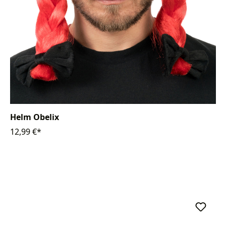
Helm Obelix
12,99 €*