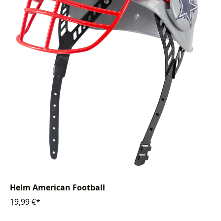
Helm American Football
19,99 €*