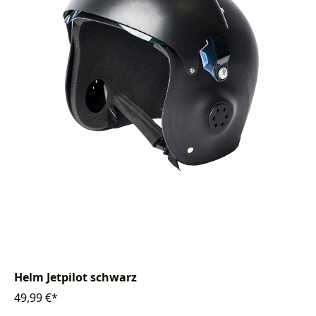
Helm Jetpilot schwarz
49,99 €*