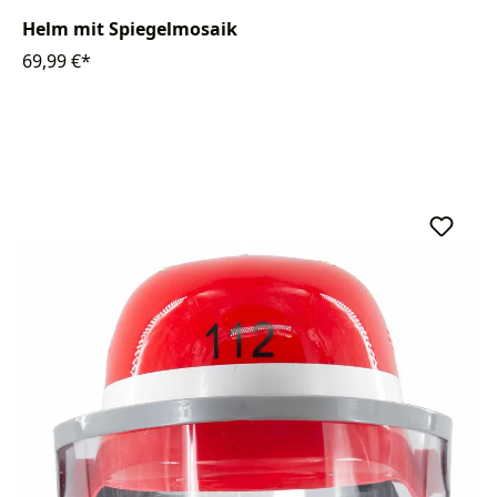
Helm mit Spiegelmosaik
69,99 €*