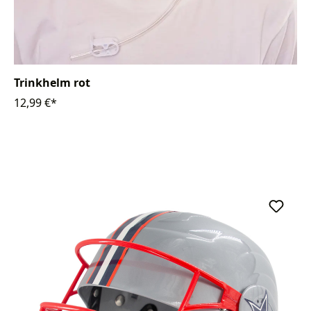
Trinkhelm rot
12,99 €*