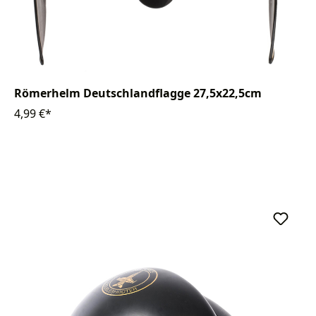
Römerhelm Deutschlandflagge 27,5x22,5cm
4,99 €*