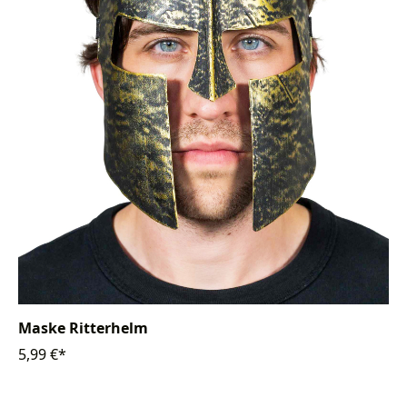
Maske Ritterhelm
5,99 €*