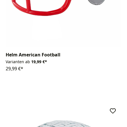
Helm American Football
Varianten ab
19,99 €*
29,99 €*