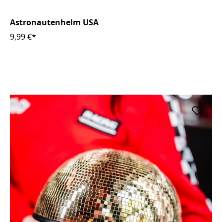
Astronautenhelm USA
9,99 €*