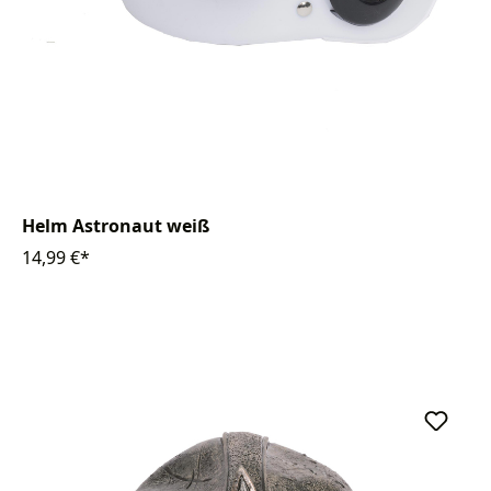
Helm Astronaut weiß
14,99 €*