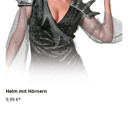
Helm mit Hörnern
9,99 €*