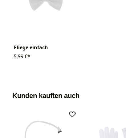
Fliege einfach
5,99 €*
Kunden kauften auch