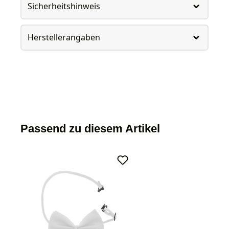
Sicherheitshinweis
Herstellerangaben
Passend zu diesem Artikel