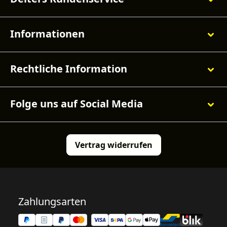
Informationen
Rechtliche Information
Folge uns auf Social Media
Vertrag widerrufen
Zahlungsarten