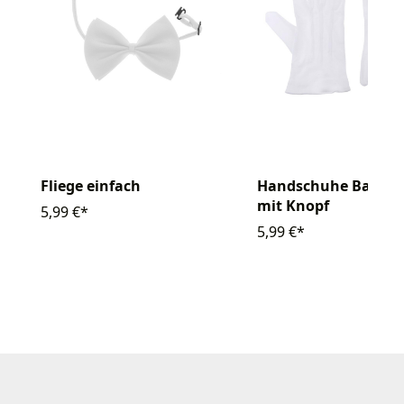
Handschuhe Baumw
Fliege einfach
mit Knopf
5,99 €*
5,99 €*