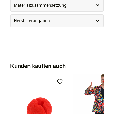
Materialzusammensetzung
Herstellerangaben
Kunden kauften auch