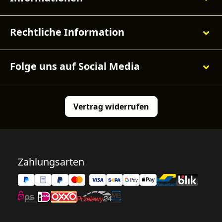
Rechtliche Information
Folge uns auf Social Media
Vertrag widerrufen
Zahlungsarten