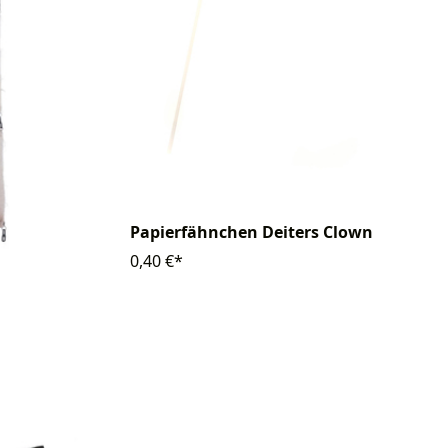
Papierfähnchen Deiters Clown
0,40 €*