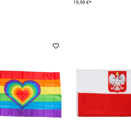
19,99 €*