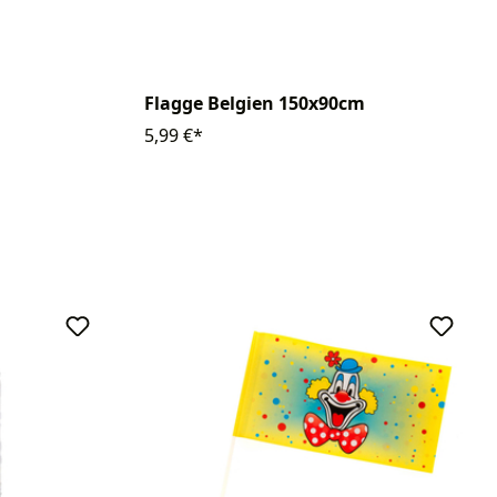
Flagge Belgien 150x90cm
5,99 €*