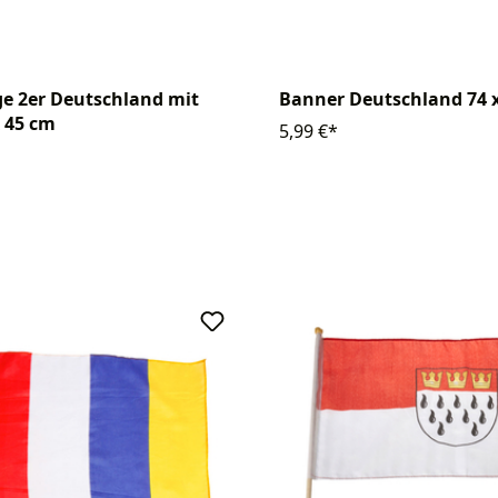
e 2er Deutschland mit
Banner Deutschland 74 
x 45 cm
5,99 €*