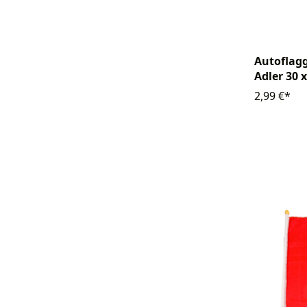
Autoflagg
Adler 30 
2,99 €*