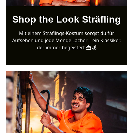
Shop the Look Sträfling
Mit einem Sträflings-Kostüm sorgst du für
Aufsehen und jede Menge Lacher – ein Klassiker,
der immer begeistert 🦹 💰