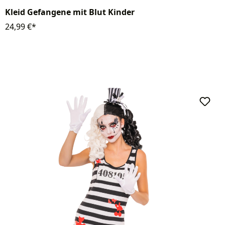
Kleid Gefangene mit Blut Kinder
24,99 €*