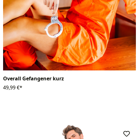
Overall Gefangener kurz
49,99 €*