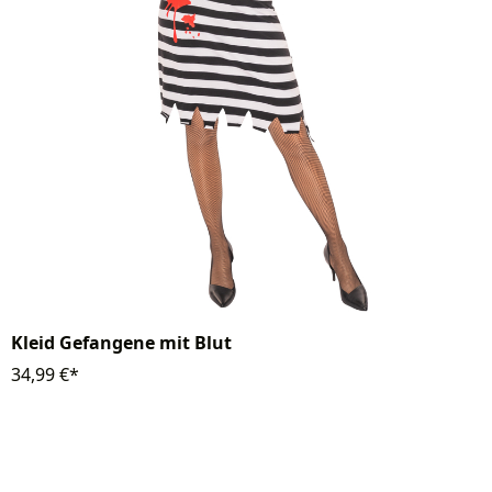
Kleid Gefangene mit Blut
34,99 €*