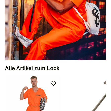
Alle Artikel zum Look