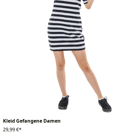
Kleid Gefangene Damen
29,99 €*