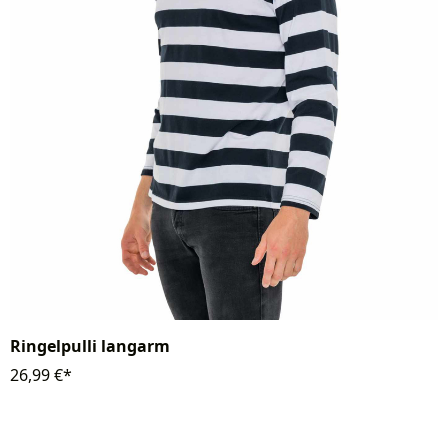
Ringelpulli langarm
26,99 €*