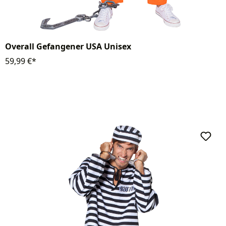
Overall Gefangener USA Unisex
59,99 €*