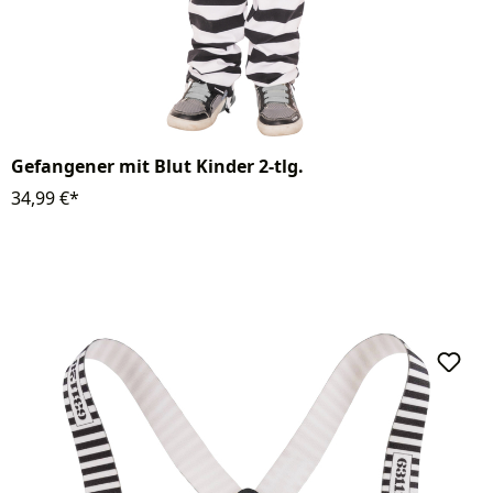
Gefangener mit Blut Kinder 2-tlg.
34,99 €*