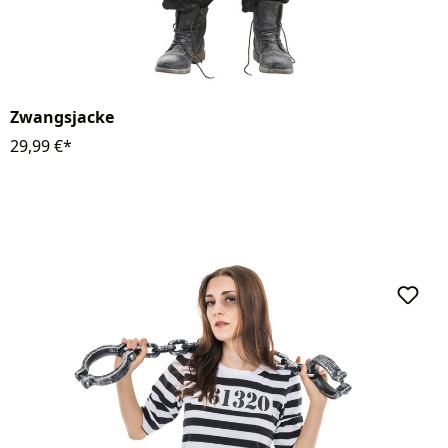
Zwangsjacke
29,99 €*