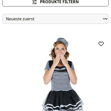
PRODUKTE FILTERN