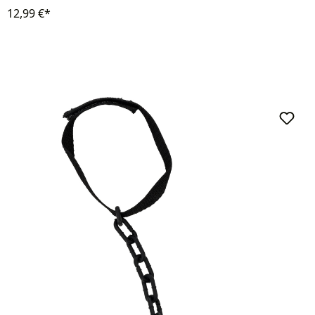
12,99 €*