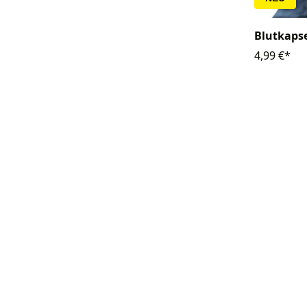
Blutkapse
4,99 €*