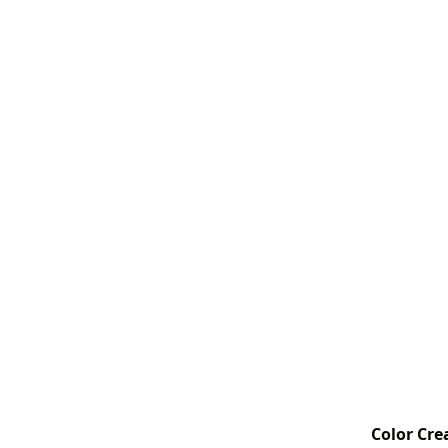
Color Cre