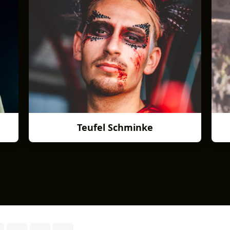
Teufel Schminke