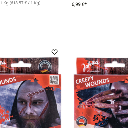
21 Kg
(618,57 € / 1 Kg)
6,99 €*