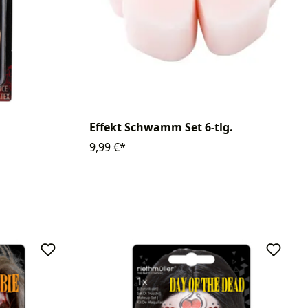
Effekt Schwamm Set 6-tlg.
9,99 €*