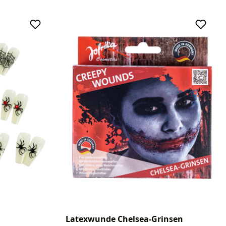
Latexwunde Chelsea-Grinsen