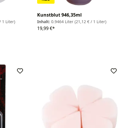
Kunstblut 946,35ml
 1 Liter)
Inhalt:
0.9464 Liter
(21,12 € / 1 Liter)
19,99 €*