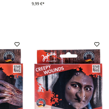
9,99 €*