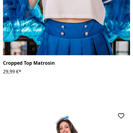
Cropped Top Matrosin
29,99 €*