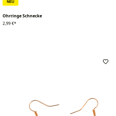
NEU
Ohrringe Schnecke
2,99 €*