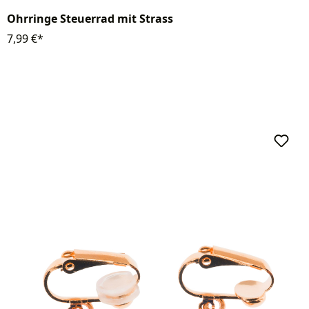
Ohrringe Steuerrad mit Strass
7,99 €*