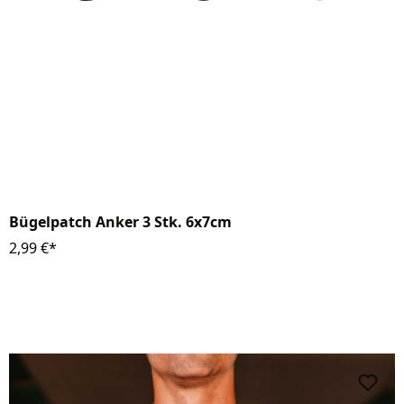
Bügelpatch Anker 3 Stk. 6x7cm
2,99 €*