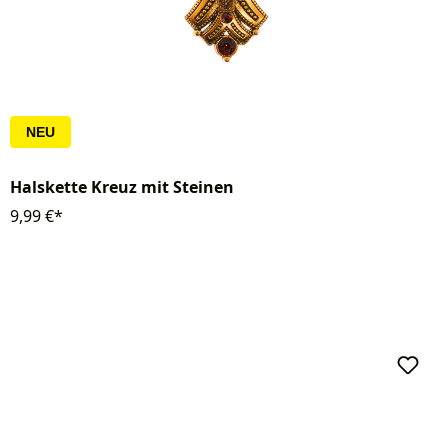
NEU
Halskette Kreuz mit Steinen
9,99 €*