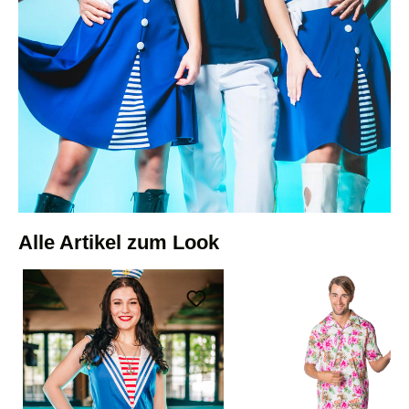
Alle Artikel zum Look