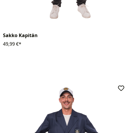
Sakko Kapitän
49,99 €*