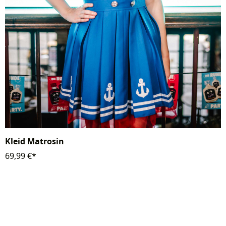
Kleid Matrosin
69,99 €*