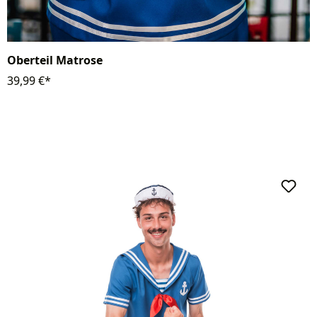
Oberteil Matrose
39,99 €*