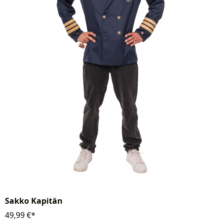
Sakko Kapitän
49,99 €*