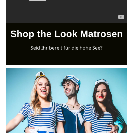
Shop the Look Matrosen
Seid Ihr bereit für die hohe See?