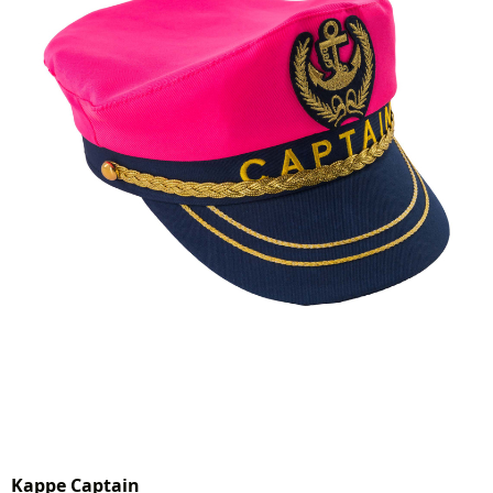
Kappe Captain