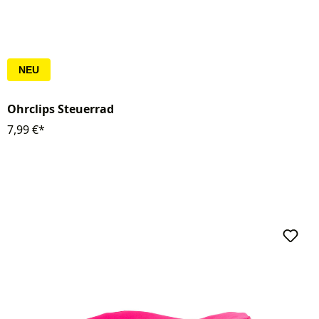
NEU
Ohrclips Steuerrad
7,99 €*