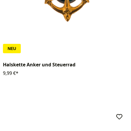
NEU
Halskette Anker und Steuerrad
9,99 €*