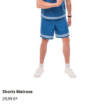
Shorts Matrose
29,99 €*