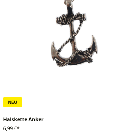
NEU
Halskette Anker
6,99 €*