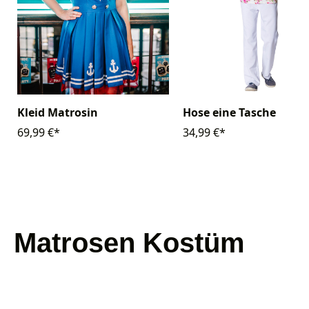
Kleid Matrosin
Hose eine Tasche
69,99 €*
34,99 €*
Matrosen Kostüm