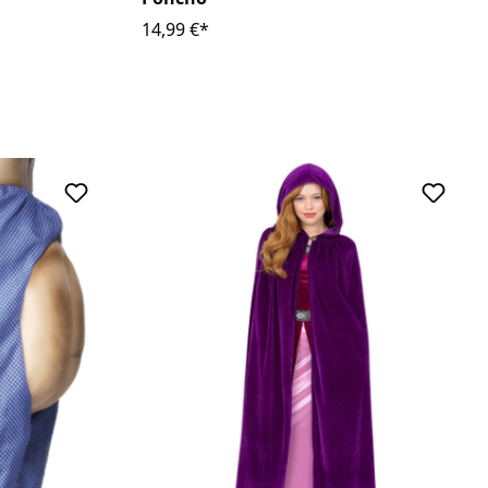
14,99 €*