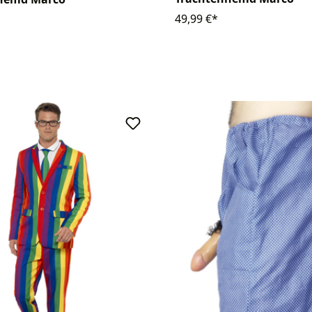
49,99 €*