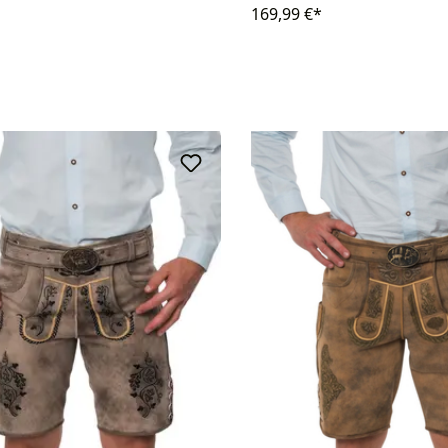
169,99 €*