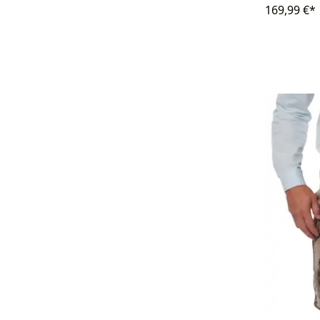
169,99 €*