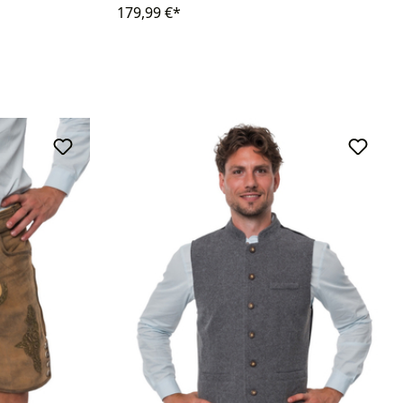
179,99 €*