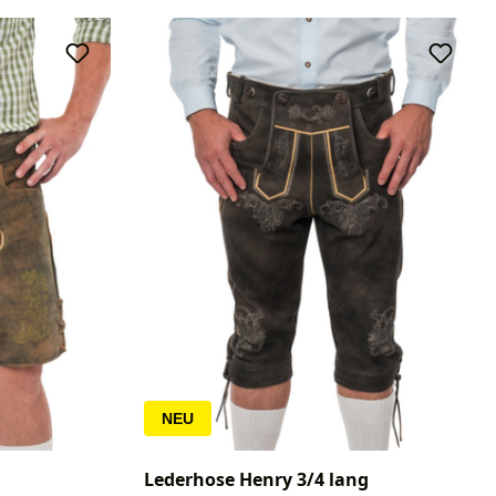
NEU
Lederhose Henry 3/4 lang