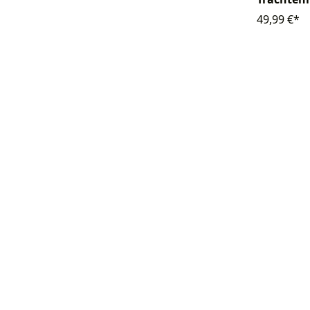
49,99 €*