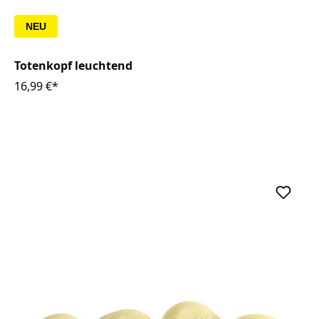
NEU
Totenkopf leuchtend
16,99 €*