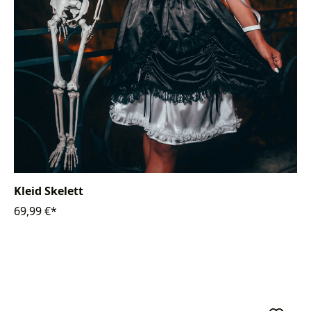
Kleid Skelett
69,99 €*