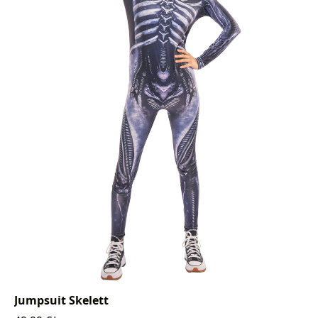
Jumpsuit Skelett