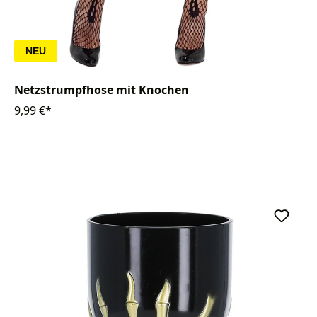
NEU
Netzstrumpfhose mit Knochen
9,99 €*