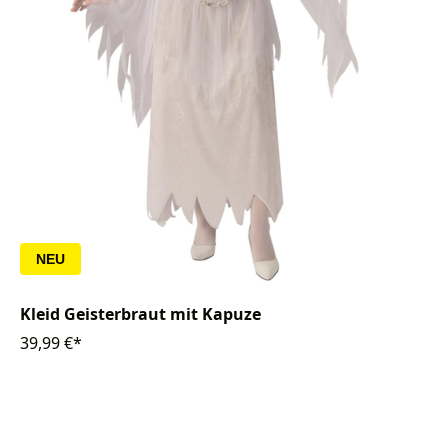
NEU
Kleid Geisterbraut mit Kapuze
39,99 €*