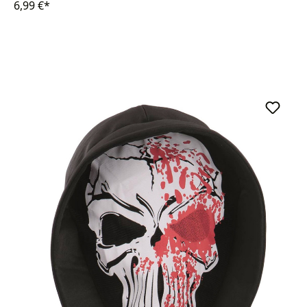
6,99 €*