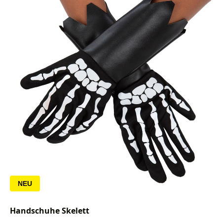
NEU
Handschuhe Skelett