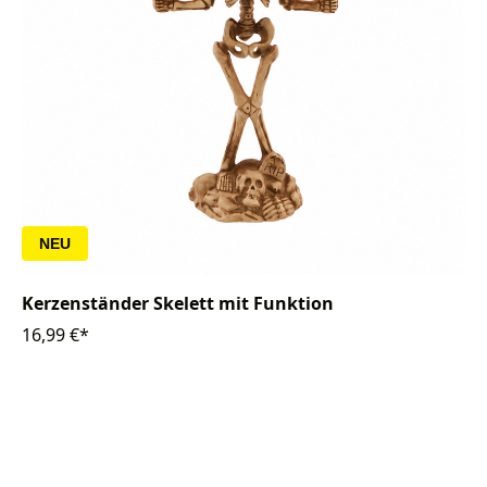
NEU
Kerzenständer Skelett mit Funktion
16,99 €*