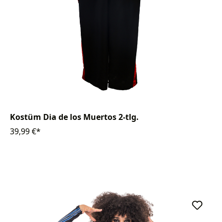
Kostüm Dia de los Muertos 2-tlg.
39,99 €*