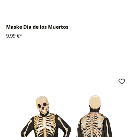
Maske Dia de los Muertos
9,99 €*