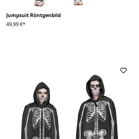
Jumpsuit Röntgenbild
49,99 €*