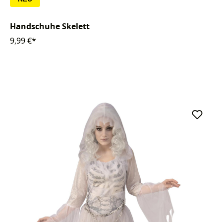
Handschuhe Skelett
9,99 €*