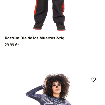
Kostüm Dia de los Muertos 2-tlg.
29,99 €*