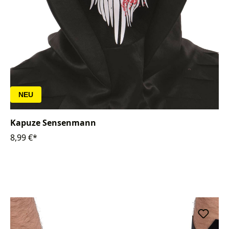
NEU
Kapuze Sensenmann
8,99 €*