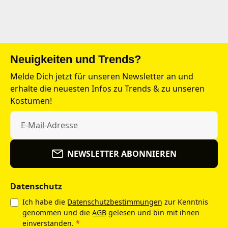
Neuigkeiten und Trends?
Melde Dich jetzt für unseren Newsletter an und
erhalte die neuesten Infos zu Trends & zu unseren
Kostümen!
NEWSLETTER ABONNIEREN
Datenschutz
Ich habe die
Datenschutzbestimmungen
zur Kenntnis
genommen und die
AGB
gelesen und bin mit ihnen
einverstanden.
*