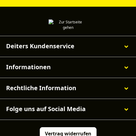
Deiters Kundenservice
Informationen
Rechtliche Information
Folge uns auf Social Media
Vertrag widerrufen