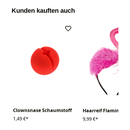
Kunden kauften auch
Clownsnase Schaumstoff
Haarreif Flamingo
1,49 €*
9,99 €*