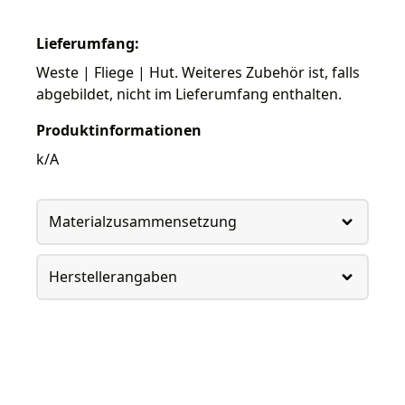
Lieferumfang:
Weste | Fliege | Hut. Weiteres Zubehör ist, falls
abgebildet, nicht im Lieferumfang enthalten.
Produktinformationen
k/A
Materialzusammensetzung
Herstellerangaben