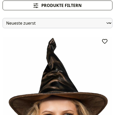
PRODUKTE FILTERN