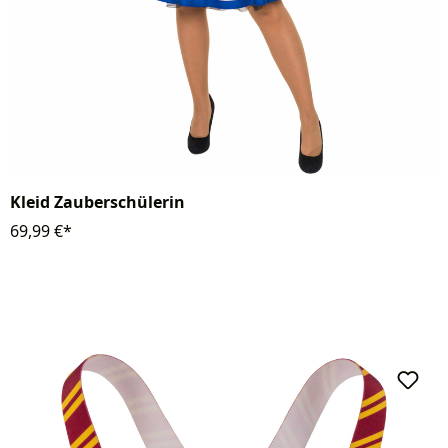
Kleid Zauberschülerin
69,99 €*