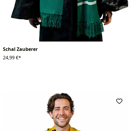
Schal Zauberer
24,99 €*