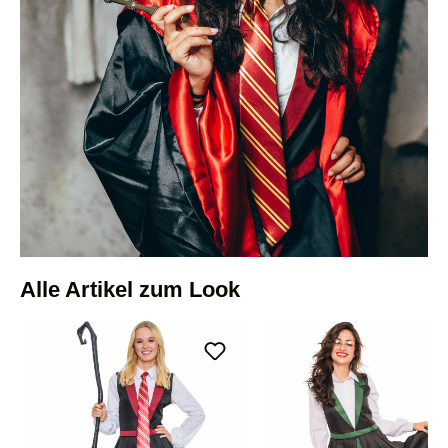
Alle Artikel zum Look