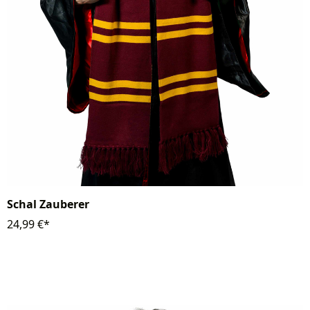
Schal Zauberer
24,99 €*