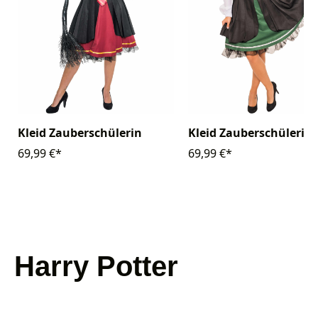
Kleid Zauberschülerin
Kleid Zauberschülerin
69,99 €*
69,99 €*
Harry Potter