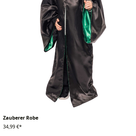
Zauberer Robe
34,99 €*