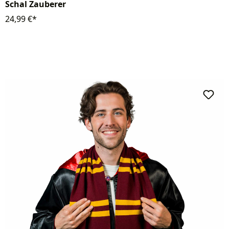
Schal Zauberer
24,99 €*