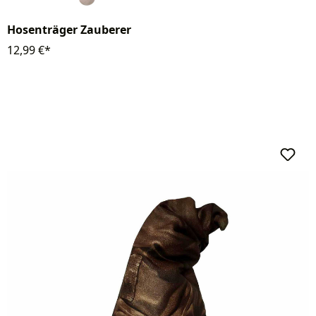
Hosenträger Zauberer
12,99 €*