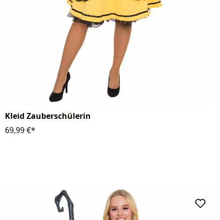
Kleid Zauberschülerin
69,99 €*