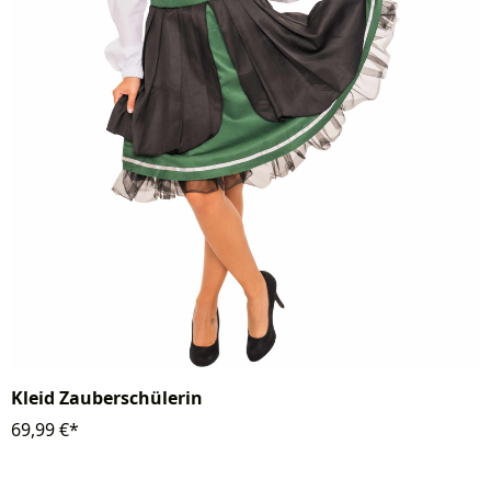
Kleid Zauberschülerin
69,99 €*