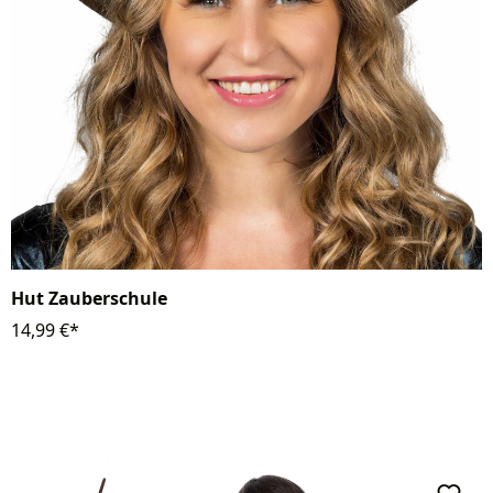
Hut Zauberschule
14,99 €*