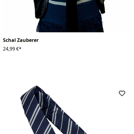
Schal Zauberer
24,99 €*