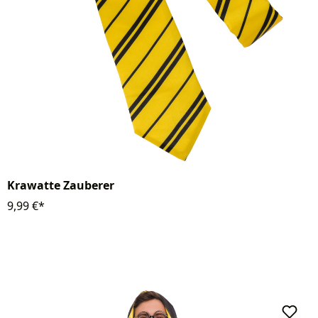
Krawatte Zauberer
9,99 €*