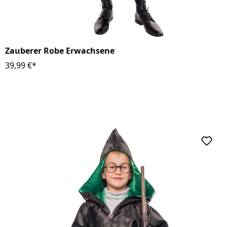
Zauberer Robe Erwachsene
39,99 €*