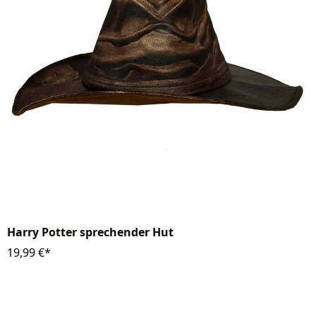
Harry Potter sprechender Hut
19,99 €*