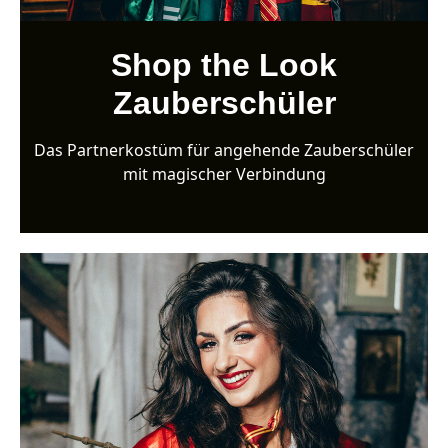
Shop the Look
Zauberschüler
Das Partnerkostüm für angehende Zauberschüler
mit magischer Verbindung