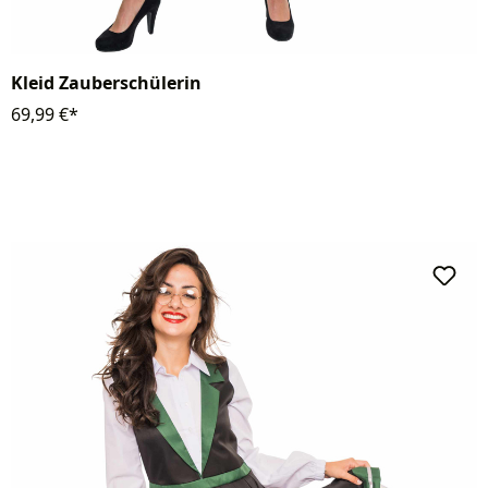
Kleid Zauberschülerin
69,99 €*