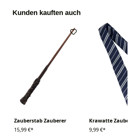
Kunden kauften auch
Zauberstab Zauberer
Krawatte Zauberer
15,99 €*
9,99 €*