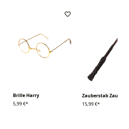
Brille Harry
Zauberstab Zaubere
5,99 €*
15,99 €*