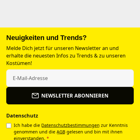
Neuigkeiten und Trends?
Melde Dich jetzt für unseren Newsletter an und
erhalte die neuesten Infos zu Trends & zu unseren
Kostümen!
NEWSLETTER ABONNIEREN
Datenschutz
Ich habe die
Datenschutzbestimmungen
zur Kenntnis
genommen und die
AGB
gelesen und bin mit ihnen
einverstanden.
*