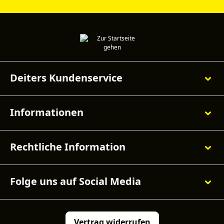
Deiters Kundenservice
Informationen
Rechtliche Information
Folge uns auf Social Media
Vertrag widerrufen