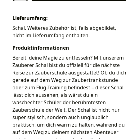
Lieferumfang:
Schal. Weiteres Zubehör ist, falls abgebildet,
nicht im Lieferumfang enthalten.
Produktinformationen
Bereit, deine Magie zu entfesseln? Mit unserem
Zauberer Schal bist du offiziell für die nächste
Reise zur Zauberschule ausgestattet! Ob du dich
gerade auf dem Weg zur Zaubertrankstunde
oder zum Flug-Training befindest – dieser Schal
lässt dich aussehen, als wärst du ein
waschechter Schüler der berühmtesten
Zauberschule der Welt. Der Schal ist nicht nur
super stylisch, sondern auch unglaublich
praktisch, um dich warm zu halten, während du
auf dem Weg zu deinem nächsten Abenteuer