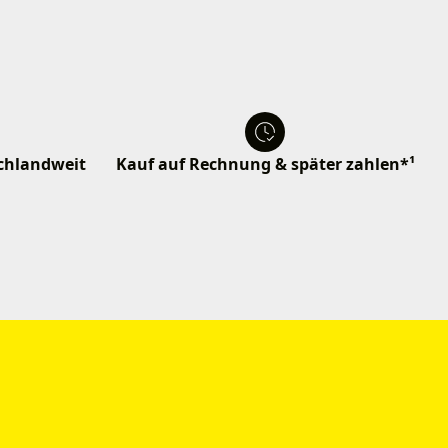
schlandweit
Kauf auf Rechnung & später zahlen*¹