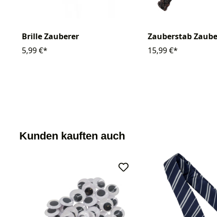
Brille Zauberer
Zauberstab Zaube
5,99 €*
15,99 €*
Kunden kauften auch