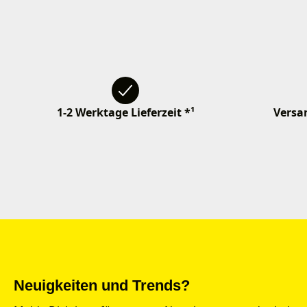
1-2 Werktage Lieferzeit *¹
Versan
Neuigkeiten und Trends?