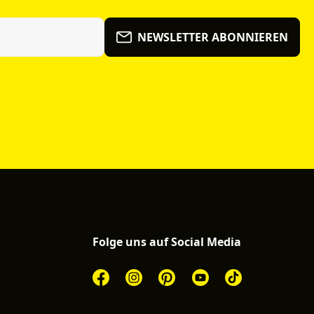
NEWSLETTER ABONNIEREN
Folge uns auf Social Media