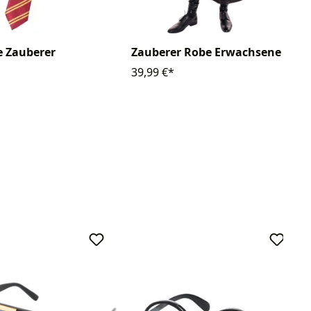
e Zauberer
Zauberer Robe Erwachsene
39,99 €*