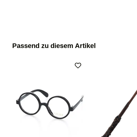
Passend zu diesem Artikel