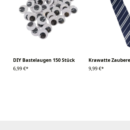
DIY Bastelaugen 150 Stück
Krawatte Zaubere
6,99 €*
9,99 €*