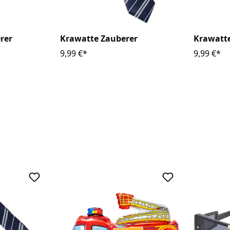
rer
Krawatte Zauberer
Krawatt
9,99 €*
9,99 €*