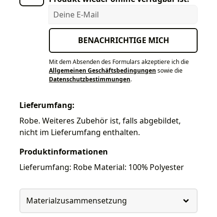
Deine E-Mail
BENACHRICHTIGE MICH
Mit dem Absenden des Formulars akzeptiere ich die
Allgemeinen Geschäftsbedingungen
sowie die
Datenschutzbestimmungen
.
Lieferumfang:
Robe. Weiteres Zubehör ist, falls abgebildet,
nicht im Lieferumfang enthalten.
Produktinformationen
Lieferumfang: Robe Material: 100% Polyester
Materialzusammensetzung