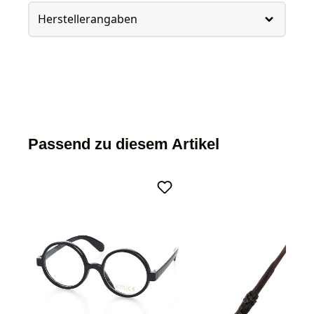
Herstellerangaben
Passend zu diesem Artikel