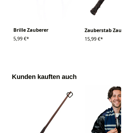
Brille Zauberer
Zauberstab Zaubere
5,99 €*
15,99 €*
Kunden kauften auch