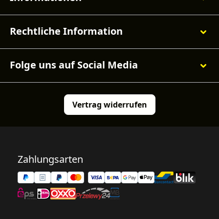
Rechtliche Information
Folge uns auf Social Media
Vertrag widerrufen
Zahlungsarten