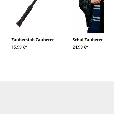
Zauberstab Zauberer
Schal Zauberer
15,99 €*
24,99 €*