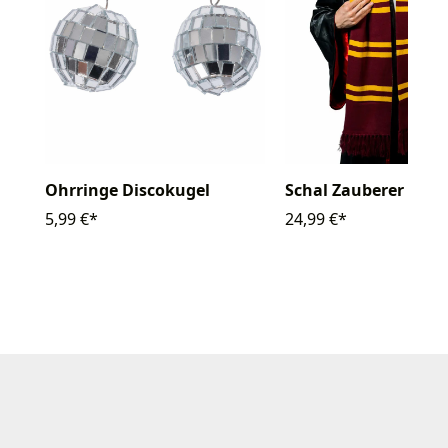
Ohrringe Discokugel
Schal Zauberer
5,99 €*
24,99 €*