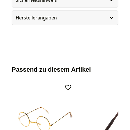
Sicherheitshinweis
Herstellerangaben
Passend zu diesem Artikel