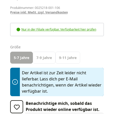
Produktnummer: 0025218-001-106
Preise inkl. MwSt. zzgl. Versandkosten
Nur in der Filiale verfügbar. Verfügbarkeit hier prüfen
auswählen
Größe
5-7 Jahre
7-9 Jahre
9-11 Jahre
Der Artikel ist zur Zeit leider nicht
lieferbar. Lass dich per E-Mail
benachrichtigen, wenn der Artikel wieder
verfügbar ist.
Benachrichtige mich, sobald das
Produkt wieder online verfügbar ist.