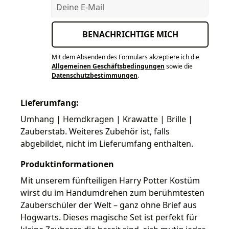
Deine E-Mail
BENACHRICHTIGE MICH
Mit dem Absenden des Formulars akzeptiere ich die
Allgemeinen Geschäftsbedingungen
sowie die
Datenschutzbestimmungen
.
Lieferumfang:
Umhang | Hemdkragen | Krawatte | Brille |
Zauberstab. Weiteres Zubehör ist, falls
abgebildet, nicht im Lieferumfang enthalten.
Produktinformationen
Mit unserem fünfteiligen Harry Potter Kostüm
wirst du im Handumdrehen zum berühmtesten
Zauberschüler der Welt – ganz ohne Brief aus
Hogwarts. Dieses magische Set ist perfekt für