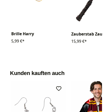
Brille Harry
Zauberstab Zaubere
5,99 €*
15,99 €*
Kunden kauften auch