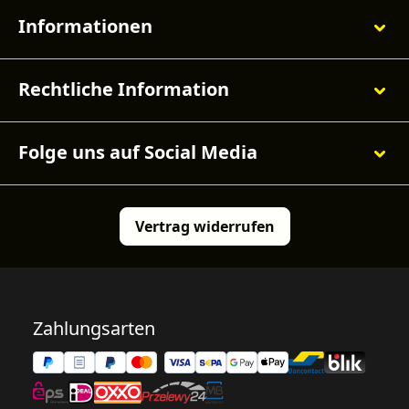
Informationen
Rechtliche Information
Folge uns auf Social Media
Vertrag widerrufen
Zahlungsarten