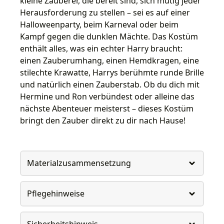
kleine Zauberer, die bereit sind, sich mutig jeder
Herausforderung zu stellen – sei es auf einer
Halloweenparty, beim Karneval oder beim
Kampf gegen die dunklen Mächte. Das Kostüm
enthält alles, was ein echter Harry braucht:
einen Zauberumhang, einen Hemdkragen, eine
stilechte Krawatte, Harrys berühmte runde Brille
und natürlich einen Zauberstab. Ob du dich mit
Hermine und Ron verbündest oder alleine das
nächste Abenteuer meisterst – dieses Kostüm
bringt den Zauber direkt zu dir nach Hause!
Materialzusammensetzung
Pflegehinweise