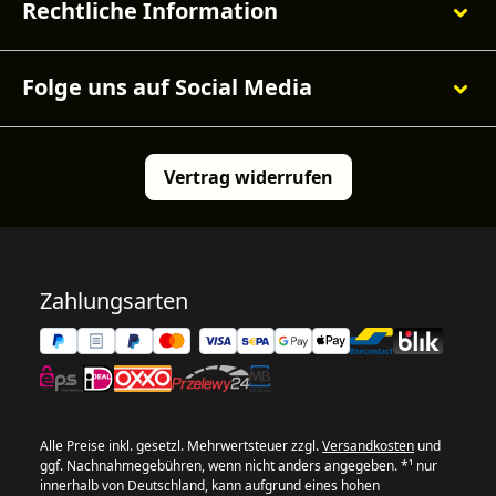
Rechtliche Information
Folge uns auf Social Media
Vertrag widerrufen
Zahlungsarten
Alle Preise inkl. gesetzl. Mehrwertsteuer zzgl.
Versandkosten
und
ggf. Nachnahmegebühren, wenn nicht anders angegeben. *¹ nur
innerhalb von Deutschland, kann aufgrund eines hohen