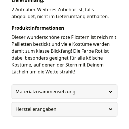
Lieferumfang:
2 Aufnäher. Weiteres Zubehör ist, falls
abgebildet, nicht im Lieferumfang enthalten.
Produktinformationen
Dieser wunderschöne rote Filzstern ist reich mit
Pailletten bestickt und viele Kostüme werden
damit zum klasse Blickfang! Die Farbe Rot ist
dabei besonders geeignet für alle kölsche
Kostüme, auf denen der Stern mit Deinem
Lächeln um die Wette strahlt!
Materialzusammensetzung
Herstellerangaben