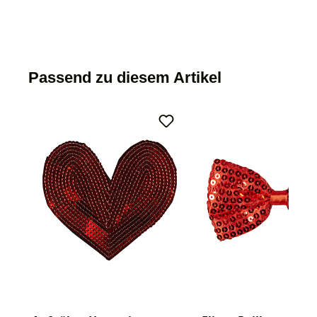
Passend zu diesem Artikel