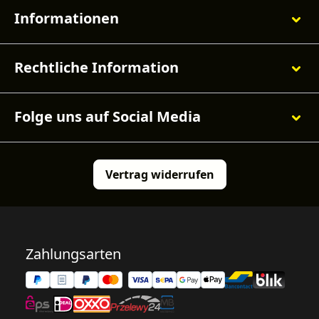
Informationen
Rechtliche Information
Folge uns auf Social Media
Vertrag widerrufen
Zahlungsarten