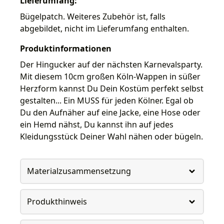
Lieferumfang:
Bügelpatch. Weiteres Zubehör ist, falls
abgebildet, nicht im Lieferumfang enthalten.
Produktinformationen
Der Hingucker auf der nächsten Karnevalsparty.
Mit diesem 10cm großen Köln-Wappen in süßer
Herzform kannst Du Dein Kostüm perfekt selbst
gestalten... Ein MUSS für jeden Kölner. Egal ob
Du den Aufnäher auf eine Jacke, eine Hose oder
ein Hemd nähst, Du kannst ihn auf jedes
Kleidungsstück Deiner Wahl nähen oder bügeln.
Materialzusammensetzung
Produkthinweis