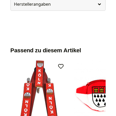
Herstellerangaben
Passend zu diesem Artikel