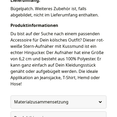
Lieferumfang:
Bügelpatch. Weiteres Zubehör ist, falls
abgebildet, nicht im Lieferumfang enthalten.
Produktinformationen
Du bist auf der Suche nach einem passenden
Accessoire für Dein kölsches Outfit? Dieser rot-
weiße Stern-Aufnäher mit Kussmund ist ein
echter Hingucker. Der Aufnäher hat eine Größe
von 6,2 cm und besteht aus 100% Polyester. Er
kann ganz einfach auf Dein Kleidungsstück
genäht oder aufgebügelt werden. Die ideale
Applikation an Jeansjacke, T-Shirt, Hemd oder
Hose!
Materialzusammensetzung