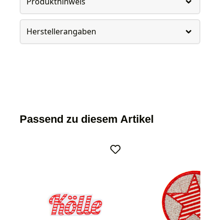
Produkthinweis
Herstellerangaben
Passend zu diesem Artikel