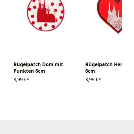
Bügelpatch Dom mit
Bügelpatch Herz mi
Punkten 6cm
6cm
3,99 €*
3,99 €*