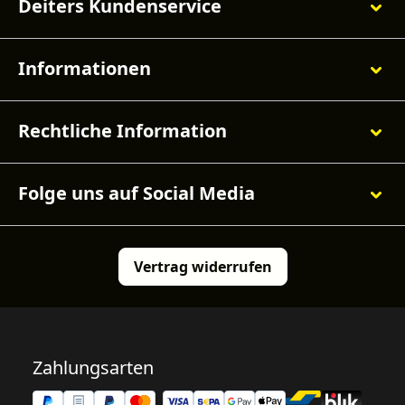
Deiters Kundenservice
Informationen
Rechtliche Information
Folge uns auf Social Media
Vertrag widerrufen
Zahlungsarten