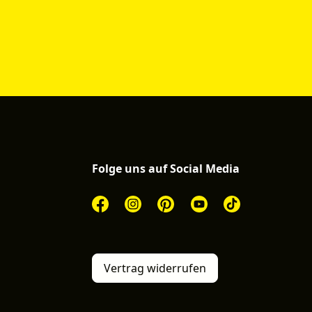
Folge uns auf Social Media
Vertrag widerrufen