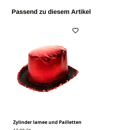
Passend zu diesem Artikel
Zylinder lamee und Pailletten