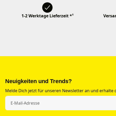
1-2 Werktage Lieferzeit *¹
Versan
Neuigkeiten und Trends?
Melde Dich jetzt für unseren Newsletter an und erhalte