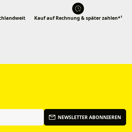
schlandweit
Kauf auf Rechnung & später zahlen*¹
NEWSLETTER ABONNIEREN