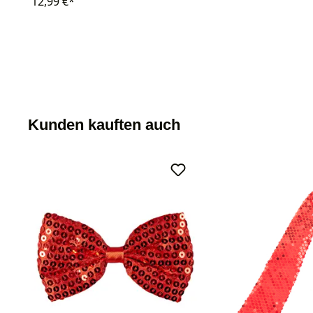
12,99 €*
Kunden kauften auch