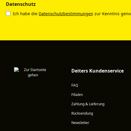
Datenschutz
Ich habe die
Datenschutzbestimmungen
zur Kenntnis gen
Deiters Kundenservice
FAQ
Filialen
Zahlung & Lieferung
Rücksendung
Newsletter