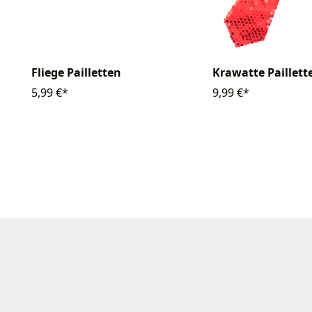
Fliege Pailletten
Krawatte Paillett
5,99 €*
9,99 €*