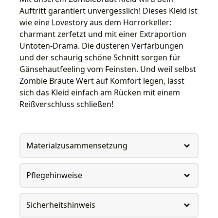
Auftritt garantiert unvergesslich! Dieses Kleid ist
wie eine Lovestory aus dem Horrorkeller:
charmant zerfetzt und mit einer Extraportion
Untoten-Drama. Die düsteren Verfärbungen
und der schaurig schöne Schnitt sorgen für
Gänsehautfeeling vom Feinsten. Und weil selbst
Zombie Bräute Wert auf Komfort legen, lässt
sich das Kleid einfach am Rücken mit einem
Reißverschluss schließen!
Materialzusammensetzung
Pflegehinweise
Sicherheitshinweis