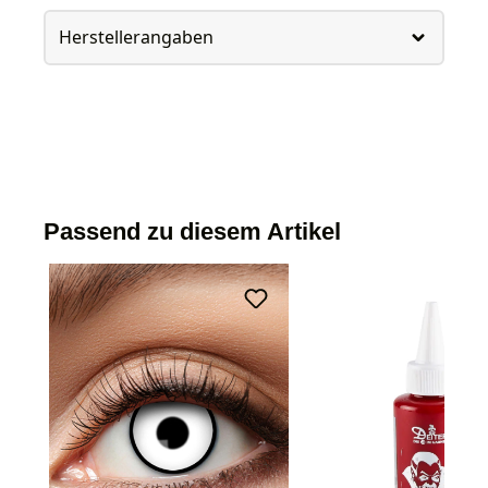
Herstellerangaben
Passend zu diesem Artikel