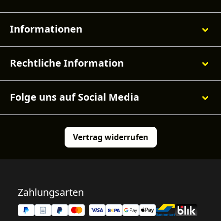
Informationen
Rechtliche Information
Folge uns auf Social Media
Vertrag widerrufen
Zahlungsarten