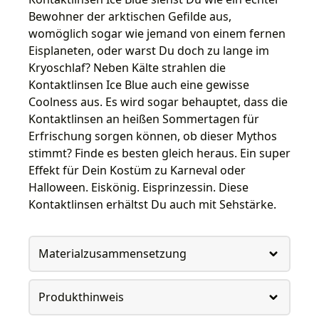
Bewohner der arktischen Gefilde aus,
womöglich sogar wie jemand von einem fernen
Eisplaneten, oder warst Du doch zu lange im
Kryoschlaf? Neben Kälte strahlen die
Kontaktlinsen Ice Blue auch eine gewisse
Coolness aus. Es wird sogar behauptet, dass die
Kontaktlinsen an heißen Sommertagen für
Erfrischung sorgen können, ob dieser Mythos
stimmt? Finde es besten gleich heraus. Ein super
Effekt für Dein Kostüm zu Karneval oder
Halloween. Eiskönig. Eisprinzessin. Diese
Kontaktlinsen erhältst Du auch mit Sehstärke.
Materialzusammensetzung
Produkthinweis