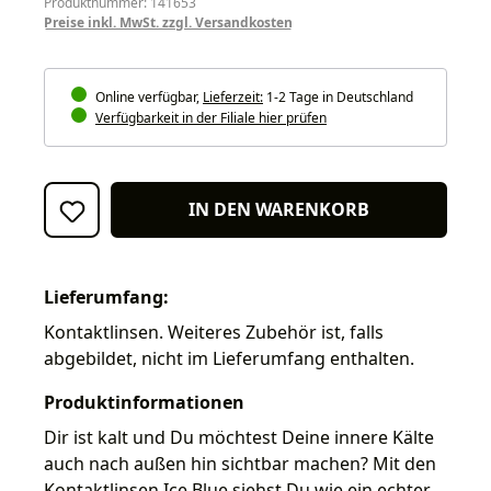
Produktnummer: 141653
Preise inkl. MwSt. zzgl. Versandkosten
Online verfügbar,
Lieferzeit:
1-2 Tage in Deutschland
Verfügbarkeit in der Filiale hier prüfen
IN DEN WARENKORB
Lieferumfang:
Kontaktlinsen. Weiteres Zubehör ist, falls
abgebildet, nicht im Lieferumfang enthalten.
Produktinformationen
Dir ist kalt und Du möchtest Deine innere Kälte
auch nach außen hin sichtbar machen? Mit den
Kontaktlinsen Ice Blue siehst Du wie ein echter