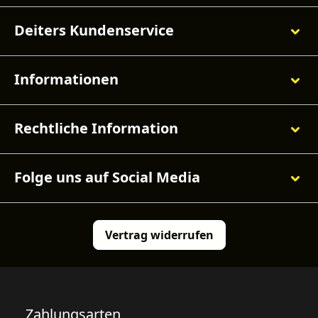
Deiters Kundenservice
Informationen
Rechtliche Information
Folge uns auf Social Media
Vertrag widerrufen
Zahlungsarten