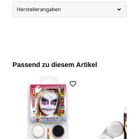
Herstellerangaben
Passend zu diesem Artikel