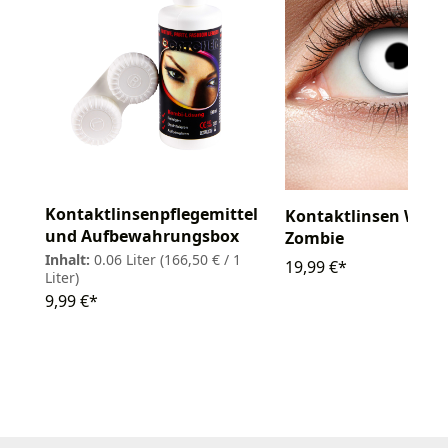
Kontaktlinsenpflegemittel
Kontaktlinsen Whit
und Aufbewahrungsbox
Zombie
Inhalt:
0.06 Liter
(166,50 € / 1
19,99 €*
Liter)
9,99 €*