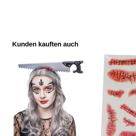
Kunden kauften auch