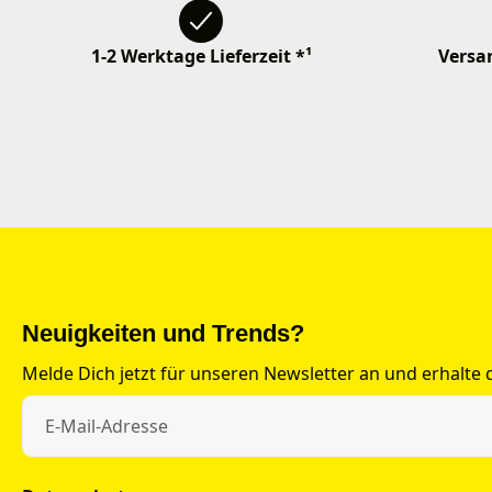
1-2 Werktage Lieferzeit *¹
Versan
Neuigkeiten und Trends?
Melde Dich jetzt für unseren Newsletter an und erhalte