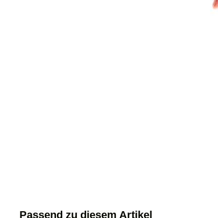
Passend zu diesem Artikel