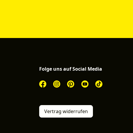
Folge uns auf Social Media
Vertrag widerrufen