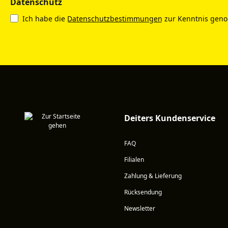
Datenschutz
Ich habe die
Datenschutzbestimmungen
zur Kenntnis gen
Deiters Kundenservice
FAQ
Filialen
Zahlung & Lieferung
Rücksendung
Newsletter