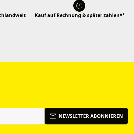
schlandweit
Kauf auf Rechnung & später zahlen*¹
NEWSLETTER ABONNIEREN