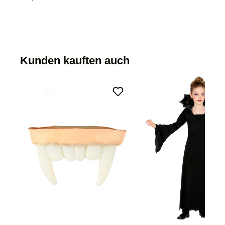
Kunden kauften auch