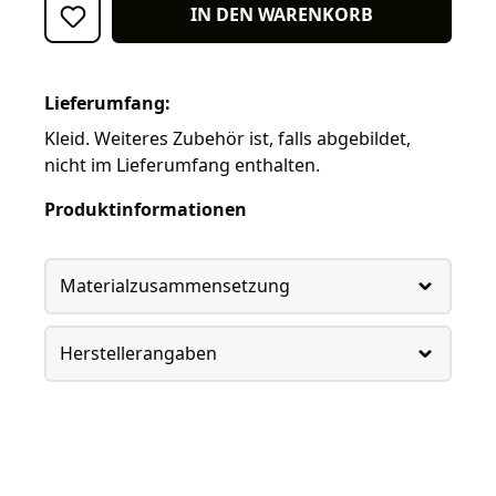
IN DEN WARENKORB
Lieferumfang:
Kleid. Weiteres Zubehör ist, falls abgebildet,
nicht im Lieferumfang enthalten.
Produktinformationen
Materialzusammensetzung
Herstellerangaben