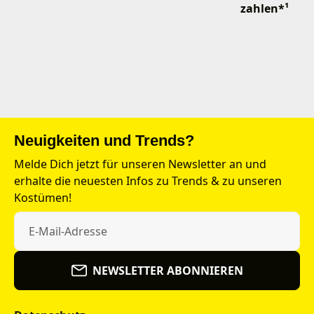
zahlen*¹
Neuigkeiten und Trends?
Melde Dich jetzt für unseren Newsletter an und
erhalte die neuesten Infos zu Trends & zu unseren
Kostümen!
NEWSLETTER ABONNIEREN