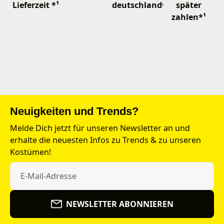
Lieferzeit *¹
deutschlandweit
später
zahlen*¹
Neuigkeiten und Trends?
Melde Dich jetzt für unseren Newsletter an und
erhalte die neuesten Infos zu Trends & zu unseren
Kostümen!
NEWSLETTER ABONNIEREN