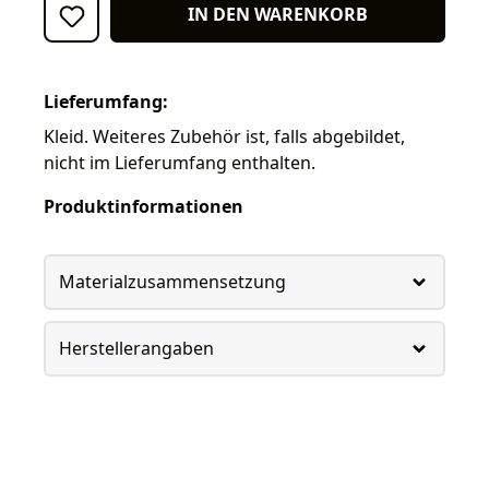
IN DEN WARENKORB
Lieferumfang:
Kleid. Weiteres Zubehör ist, falls abgebildet,
nicht im Lieferumfang enthalten.
Produktinformationen
Materialzusammensetzung
Herstellerangaben