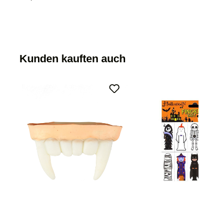
Kunden kauften auch