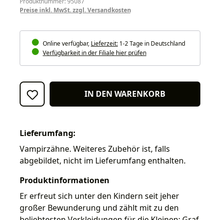
Produktnummer: 95087
Preise inkl. MwSt. zzgl. Versandkosten
Online verfügbar,
Lieferzeit:
1-2 Tage in Deutschland
Verfügbarkeit in der Filiale hier prüfen
IN DEN WARENKORB
Lieferumfang:
Vampirzähne. Weiteres Zubehör ist, falls
abgebildet, nicht im Lieferumfang enthalten.
Produktinformationen
Er erfreut sich unter den Kindern seit jeher
großer Bewunderung und zählt mit zu den
beliebtesten Verkleidungen für die Kleinen: Graf