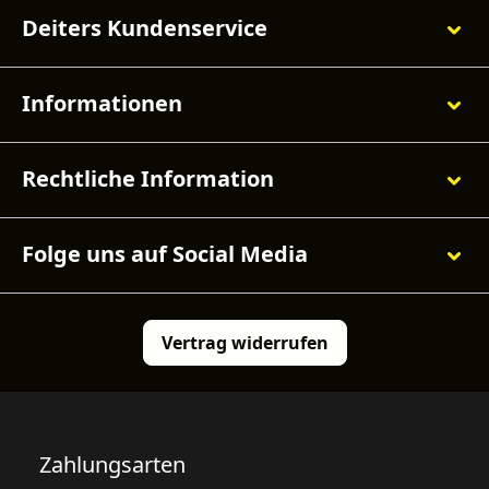
Deiters Kundenservice
Informationen
Rechtliche Information
Folge uns auf Social Media
Vertrag widerrufen
Zahlungsarten