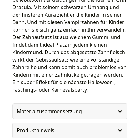
Dracula. Mit seinem schwarzen Umhang und
der finsteren Aura zieht er die Kinder in seinen
Bann. Und mit diesen Vampirzähnen für Kinder
können sie sich ganz einfach in Ihn verwandeln.
Der Zahnaufsatz ist aus weichem Gummi und
findet damit ideal Platz in jedem kleinen
Kindermund. Durch das abgesetzte Zahnfleisch
wirkt der Gebissaufsatz wie eine vollständige
Zahnreihe und kann damit auch problemlos von
Kindern mit einer Zahnlücke getragen werden.
Ein super Effekt für die nächste Halloween-,
Faschings- oder Karnevalsparty.
Materialzusammensetzung
Produkthinweis