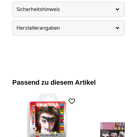
Sicherheitshinweis
Herstellerangaben
Passend zu diesem Artikel