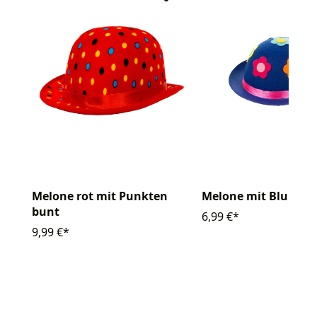
Melone rot mit Punkten
Melone mit Blumen
bunt
6,99 €*
9,99 €*