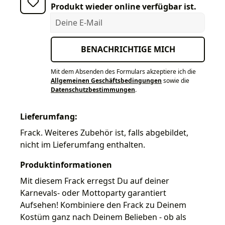
Produkt wieder online verfügbar ist.
Deine E-Mail
BENACHRICHTIGE MICH
Mit dem Absenden des Formulars akzeptiere ich die
Allgemeinen Geschäftsbedingungen
sowie die
Datenschutzbestimmungen
.
Lieferumfang:
Frack. Weiteres Zubehör ist, falls abgebildet,
nicht im Lieferumfang enthalten.
Produktinformationen
Mit diesem Frack erregst Du auf deiner
Karnevals- oder Mottoparty garantiert
Aufsehen! Kombiniere den Frack zu Deinem
Kostüm ganz nach Deinem Belieben - ob als