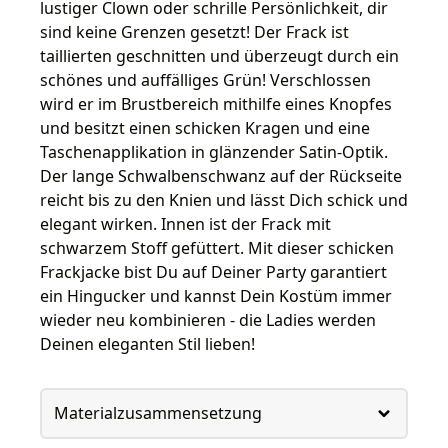
lustiger Clown oder schrille Persönlichkeit, dir
sind keine Grenzen gesetzt! Der Frack ist
taillierten geschnitten und überzeugt durch ein
schönes und auffälliges Grün! Verschlossen
wird er im Brustbereich mithilfe eines Knopfes
und besitzt einen schicken Kragen und eine
Taschenapplikation in glänzender Satin-Optik.
Der lange Schwalbenschwanz auf der Rückseite
reicht bis zu den Knien und lässt Dich schick und
elegant wirken. Innen ist der Frack mit
schwarzem Stoff gefüttert. Mit dieser schicken
Frackjacke bist Du auf Deiner Party garantiert
ein Hingucker und kannst Dein Kostüm immer
wieder neu kombinieren - die Ladies werden
Deinen eleganten Stil lieben!
Materialzusammensetzung