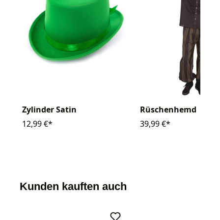
Zylinder Satin
Rüschenhemd
12,99 €*
39,99 €*
Kunden kauften auch