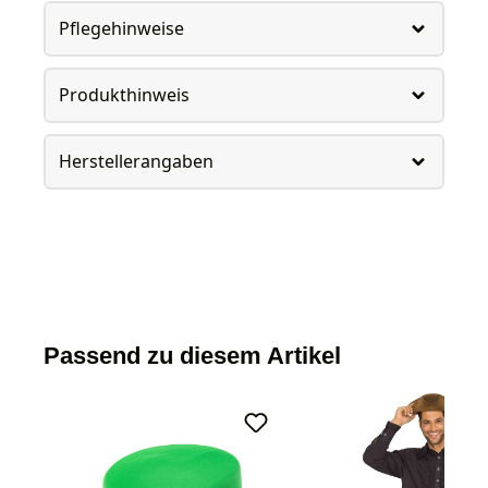
Pflegehinweise
Produkthinweis
Herstellerangaben
Passend zu diesem Artikel