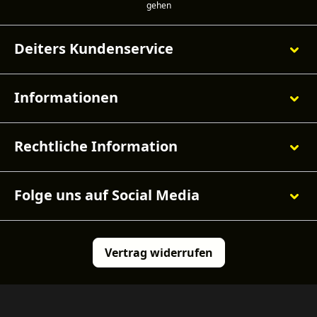
Deiters Kundenservice
Informationen
Rechtliche Information
Folge uns auf Social Media
Vertrag widerrufen