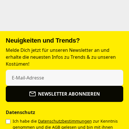
Neuigkeiten und Trends?
Melde Dich jetzt für unseren Newsletter an und
erhalte die neuesten Infos zu Trends & zu unseren
Kostümen!
NEWSLETTER ABONNIEREN
Datenschutz
Ich habe die
Datenschutzbestimmungen
zur Kenntnis
genommen und die
AGB
gelesen und bin mit ihnen