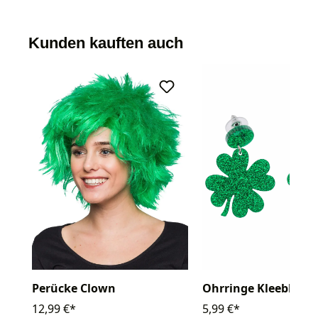
Kunden kauften auch
Perücke Clown
Ohrringe Kleeblatt
12,99 €*
5,99 €*