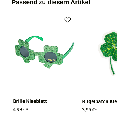
Passend zu diesem Artikel
Brille Kleeblatt
Bügelpatch Kleebla
4,99 €*
3,99 €*