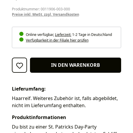
Produktnummer: 0011906-003-000
Preise inkl. MwSt. zzgl. Versandkosten
Online verfügbar,
Lieferzeit:
1-2 Tage in Deutschland
Verfügbarkeit in der Filiale hier prüfen
IN DEN WARENKORB
Lieferumfang:
Haarreif. Weiteres Zubehör ist, falls abgebildet,
nicht im Lieferumfang enthalten.
Produktinformationen
Du bist zu einer St. Patricks Day-Party