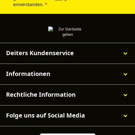
einverstanden.
*
Deiters Kundenservice
Informationen
Rechtliche Information
Folge uns auf Social Media