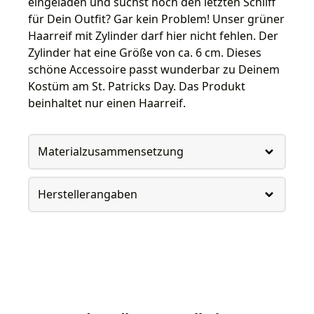
eingeladen und suchst noch den letzten Schliff
für Dein Outfit? Gar kein Problem! Unser grüner
Haarreif mit Zylinder darf hier nicht fehlen. Der
Zylinder hat eine Größe von ca. 6 cm. Dieses
schöne Accessoire passt wunderbar zu Deinem
Kostüm am St. Patricks Day. Das Produkt
beinhaltet nur einen Haarreif.
Materialzusammensetzung
Herstellerangaben