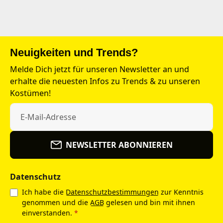
Neuigkeiten und Trends?
Melde Dich jetzt für unseren Newsletter an und
erhalte die neuesten Infos zu Trends & zu unseren
Kostümen!
NEWSLETTER ABONNIEREN
Datenschutz
Ich habe die
Datenschutzbestimmungen
zur Kenntnis
genommen und die
AGB
gelesen und bin mit ihnen
einverstanden.
*