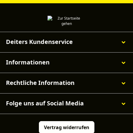
Deiters Kundenservice
Informationen
Rechtliche Information
Folge uns auf Social Media
Vertrag widerrufen