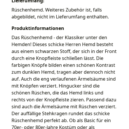
Lieferumfang:
Rüschenhemd. Weiteres Zubehör ist, falls
abgebildet, nicht im Lieferumfang enthalten.
Produktinformationen
Das Rüschenhemd - der Klassiker unter den
Hemden! Dieses schicke Herren Hemd besteht
aus einem schwarzen Stoff, der sich in der Front
durch eine Knopfleiste schließen lässt. Die
farbigen Knöpfe bilden einen schönen Kontrast
zum dunklen Hemd, tragen aber dennoch nicht
auf. Auch die eng verlaufenen Ärmelsäume sind
mit Knöpfen verziert. Hingucker sind die
schönen Rüschen, die das Hemd links und
rechts von der Knopfleiste zieren. Passend dazu
sind auch die Ärmelsäume mit Rüschen verziert.
Der auffällige Stehkragen rundet das schicke
Rüschenhemd perfekt ab. Ob als Basic für ein
70er- oder 80er-Jahre Kostüm oder als