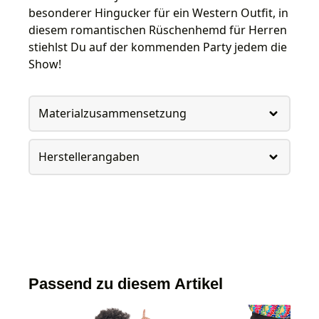
besonderer Hingucker für ein Western Outfit, in
diesem romantischen Rüschenhemd für Herren
stiehlst Du auf der kommenden Party jedem die
Show!
Materialzusammensetzung
Herstellerangaben
Passend zu diesem Artikel