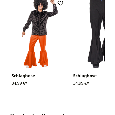
Schlaghose
Schlaghose
34,99 €*
34,99 €*