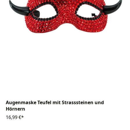
Augenmaske Teufel mit Strasssteinen und
Hörnern
16,99 €*