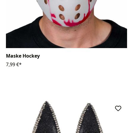
Maske Hockey
7,99 €*