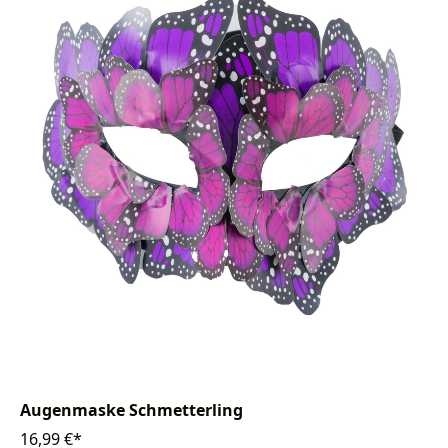
Augenmaske Schmetterling
16,99 €*