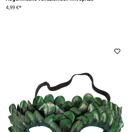
4,99 €*