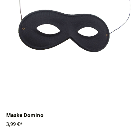
Maske Domino
3,99 €*