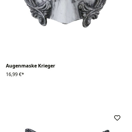
Augenmaske Krieger
16,99 €*