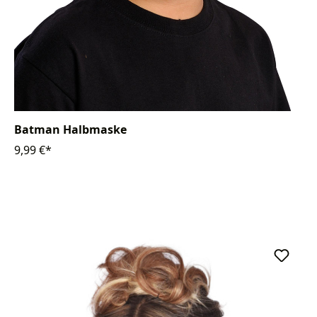
Batman Halbmaske
9,99 €*