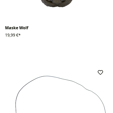
Maske Wolf
19,99 €*