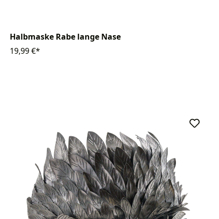
Halbmaske Rabe lange Nase
19,99 €*