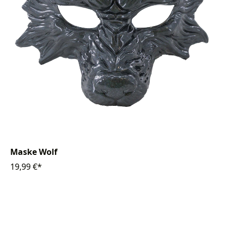
Maske Wolf
19,99 €*