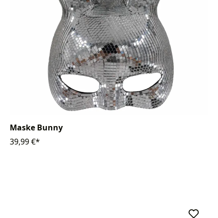
Maske Bunny
39,99 €*