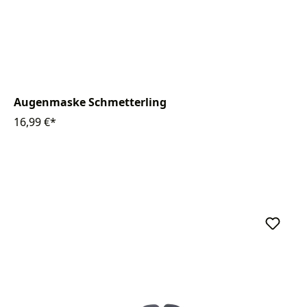
Augenmaske Schmetterling
16,99 €*