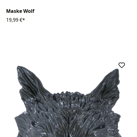
Maske Wolf
19,99 €*