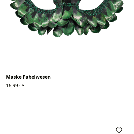
Maske Fabelwesen
16,99 €*