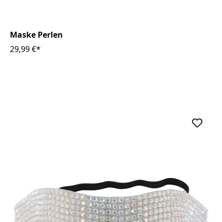
Maske Perlen
29,99 €*