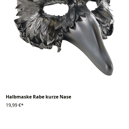
Halbmaske Rabe kurze Nase
19,99 €*