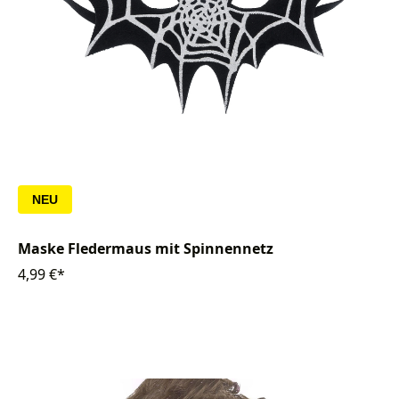
NEU
Maske Fledermaus mit Spinnennetz
4,99 €*