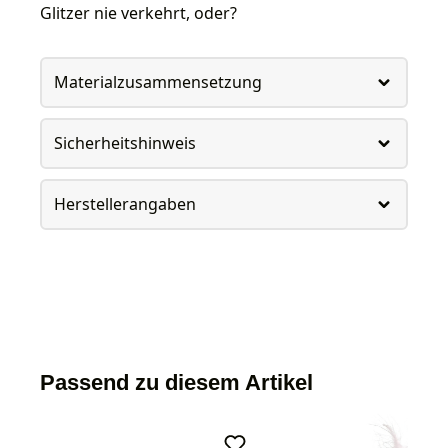
Glitzer nie verkehrt, oder?
Materialzusammensetzung
Sicherheitshinweis
Herstellerangaben
Passend zu diesem Artikel