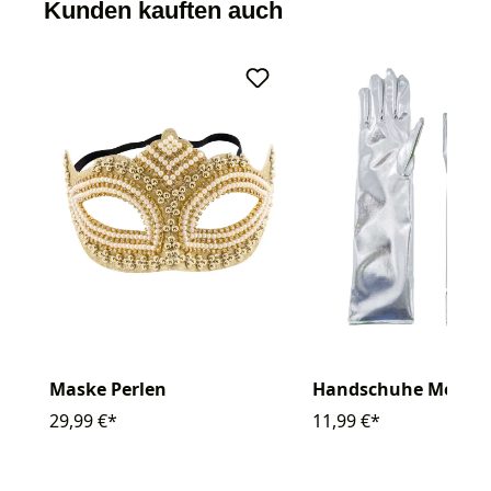
Kunden kauften auch
Maske Perlen
Handschuhe Metalli
29,99 €*
11,99 €*