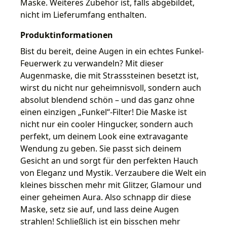
Maske. Weiteres Zubehör ist, falls abgebildet,
nicht im Lieferumfang enthalten.
Produktinformationen
Bist du bereit, deine Augen in ein echtes Funkel-
Feuerwerk zu verwandeln? Mit dieser
Augenmaske, die mit Strasssteinen besetzt ist,
wirst du nicht nur geheimnisvoll, sondern auch
absolut blendend schön – und das ganz ohne
einen einzigen „Funkel“-Filter! Die Maske ist
nicht nur ein cooler Hingucker, sondern auch
perfekt, um deinem Look eine extravagante
Wendung zu geben. Sie passt sich deinem
Gesicht an und sorgt für den perfekten Hauch
von Eleganz und Mystik. Verzaubere die Welt ein
kleines bisschen mehr mit Glitzer, Glamour und
einer geheimen Aura. Also schnapp dir diese
Maske, setz sie auf, und lass deine Augen
strahlen! Schließlich ist ein bisschen mehr