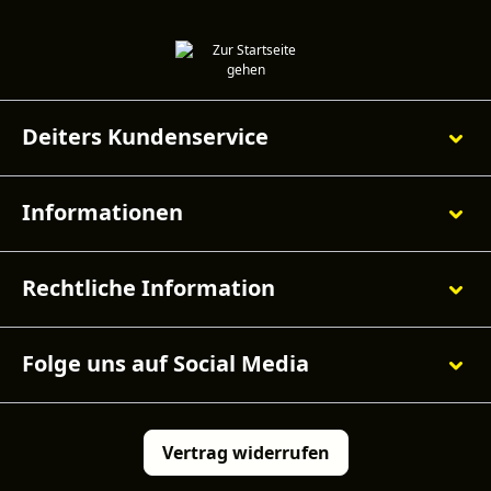
Deiters Kundenservice
Informationen
Rechtliche Information
Folge uns auf Social Media
Vertrag widerrufen