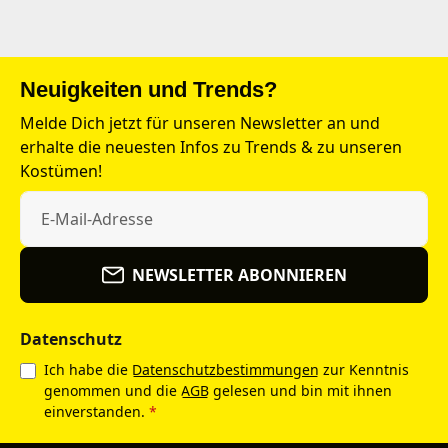
Neuigkeiten und Trends?
Melde Dich jetzt für unseren Newsletter an und
erhalte die neuesten Infos zu Trends & zu unseren
Kostümen!
NEWSLETTER ABONNIEREN
Datenschutz
Ich habe die
Datenschutzbestimmungen
zur Kenntnis
genommen und die
AGB
gelesen und bin mit ihnen
einverstanden.
*